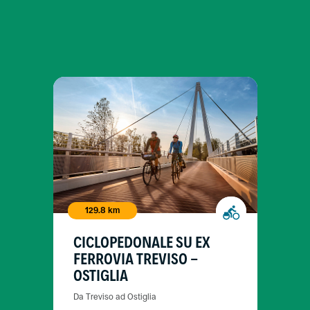
129.8 km
CICLOPEDONALE SU EX
FERROVIA TREVISO -
OSTIGLIA
Da Treviso ad Ostiglia