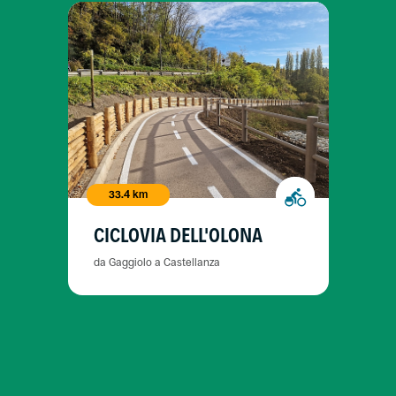
33.4 km
CICLOVIA DELL'OLONA
da Gaggiolo a Castellanza