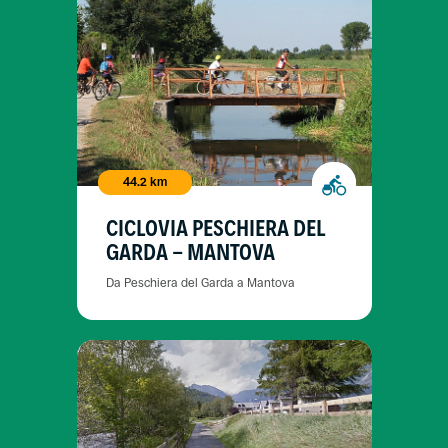
44.2 km
CICLOVIA PESCHIERA DEL
GARDA - MANTOVA
Da Peschiera del Garda a Mantova