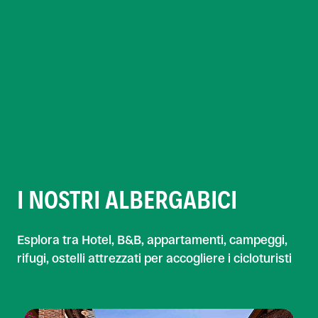
I NOSTRI ALBERGABICI
Esplora tra Hotel, B&B, appartamenti, campeggi,
rifugi, ostelli attrezzati per accogliere i cicloturisti