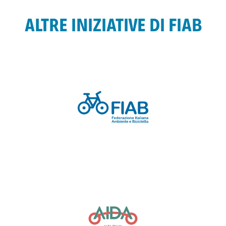
ALTRE INIZIATIVE DI FIAB