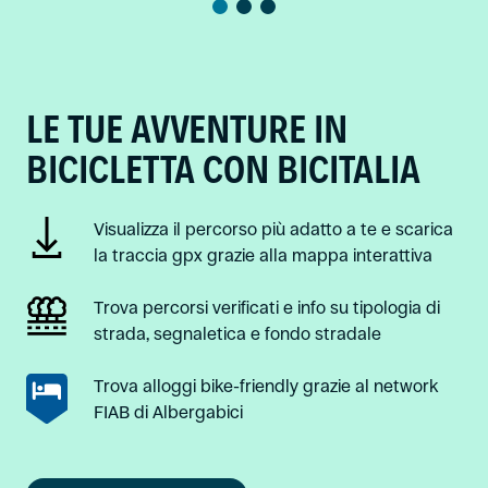
LE TUE AVVENTURE IN
BICICLETTA CON BICITALIA
Visualizza il percorso più adatto a te e scarica
la traccia gpx grazie alla mappa interattiva
Trova percorsi verificati e info su tipologia di
strada, segnaletica e fondo stradale
Trova alloggi bike-friendly grazie al network
FIAB di Albergabici