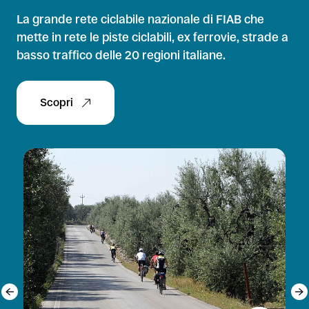
La grande rete ciclabile nazionale di FIAB che
mette in rete le piste ciclabili, ex ferrovie, strade a
basso traffico delle 20 regioni italiane.
Scopri