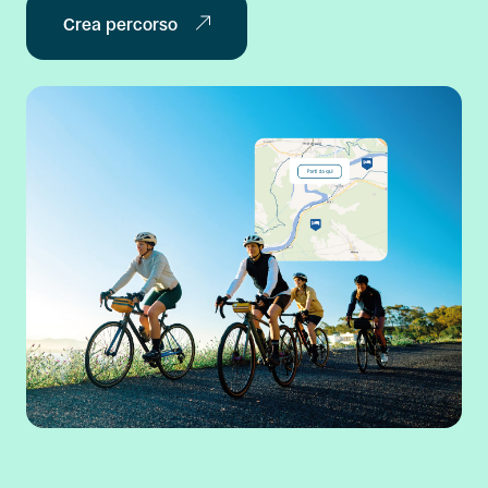
Crea percorso