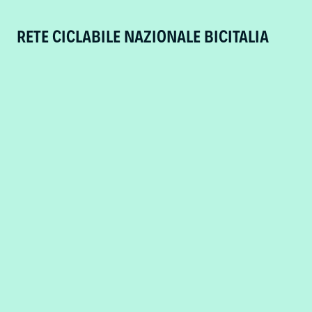
RETE CICLABILE NAZIONALE BICITALIA