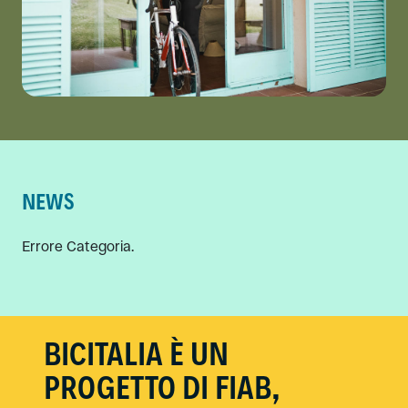
NEWS
Errore Categoria.
BICITALIA È UN
PROGETTO DI FIAB,