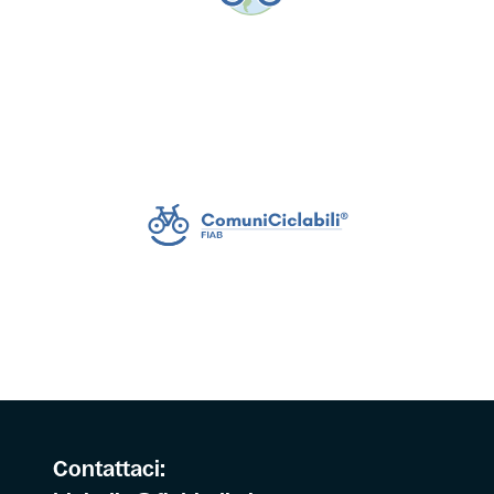
Contattaci: