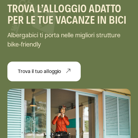
TROVA L’ALLOGGIO ADATTO
PER LE TUE VACANZE IN BICI
Albergabici ti porta nelle migliori strutture
bike-friendly
Trova il tuo alloggio