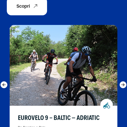
Scopri
EUROVELO 9 - BALTIC – ADRIATIC