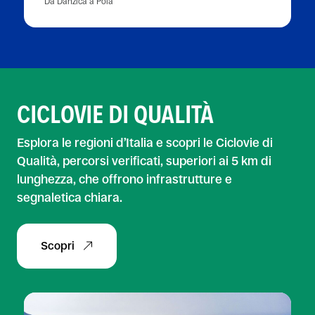
Da Danzica a Pola
CICLOVIE DI QUALITÀ
Esplora le regioni d’Italia e scopri le Ciclovie di
Qualità, percorsi verificati, superiori ai 5 km di
lunghezza, che offrono infrastrutture e
segnaletica chiara.
Scopri