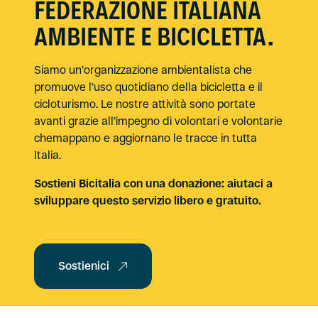
FEDERAZIONE ITALIANA
AMBIENTE E BICICLETTA.
Siamo un’organizzazione ambientalista che
promuove l’uso quotidiano della bicicletta e il
cicloturismo. Le nostre attività sono portate
avanti grazie all’impegno di volontari e volontarie
chemappano e aggiornano le tracce in tutta
Italia.
Sostieni Bicitalia con una donazione: aiutaci a
sviluppare questo servizio libero e gratuito.
Sostienici