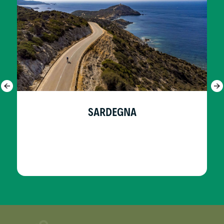
SARDEGNA