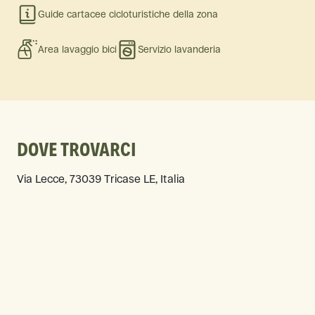
Guide cartacee cicloturistiche della zona
Area lavaggio bici
Servizio lavanderia
DOVE TROVARCI
Via Lecce, 73039 Tricase LE, Italia