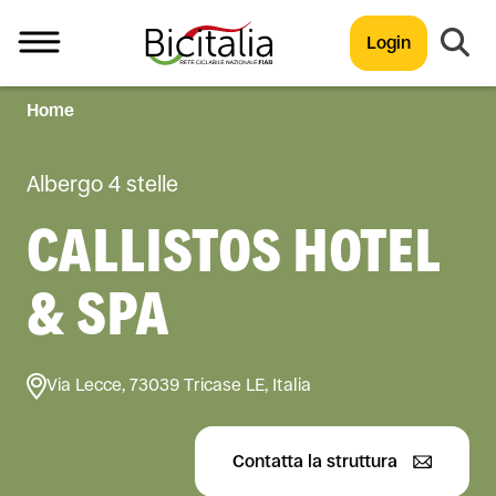
Login
Home
TUTTO
Albergo 4 stelle
CALLISTOS HOTEL
& SPA
Via Lecce, 73039 Tricase LE, Italia
Contatta la struttura