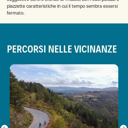
piazzette caratteristiche in cui il tempo sembra essersi
fermato.
PERCORSI NELLE VICINANZE