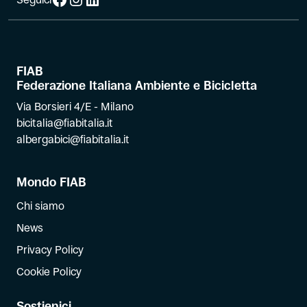
FIAB
Federazione Italiana Ambiente e Bicicletta
Via Borsieri 4/E - Milano
bicitalia@fiabitalia.it
albergabici@fiabitalia.it
Mondo FIAB
Chi siamo
News
Privacy Policy
Cookie Policy
Sostienici