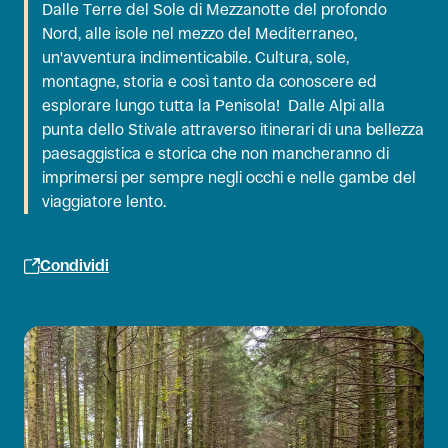
Dalle Terre del Sole di Mezzanotte del profondo
Nord, alle isole nel mezzo del Mediterraneo,
un'avventura indimenticabile. Cultura, sole,
montagne, storia e così tanto da conoscere ed
esplorare lungo tutta la Penisola! Dalle Alpi alla
punta dello Stivale attraverso itinerari di una bellezza
paesaggistica e storica che non mancheranno di
imprimersi per sempre negli occhi e nelle gambe del
viaggiatore lento.
Condividi