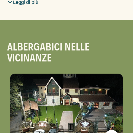
Leggi di più
ALBERGABICI NELLE
VICINANZE