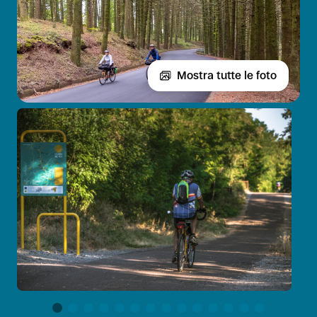
Mostra tutte le foto