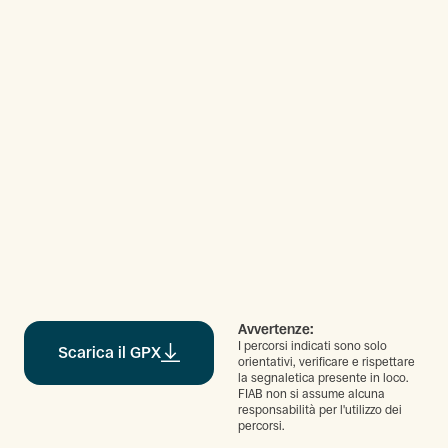
Avvertenze:
I percorsi indicati sono solo
Scarica il GPX
orientativi, verificare e rispettare
la segnaletica presente in loco.
FIAB non si assume alcuna
responsabilità per l'utilizzo dei
percorsi.