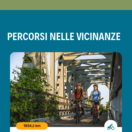
PERCORSI NELLE VICINANZE
1854.2 km