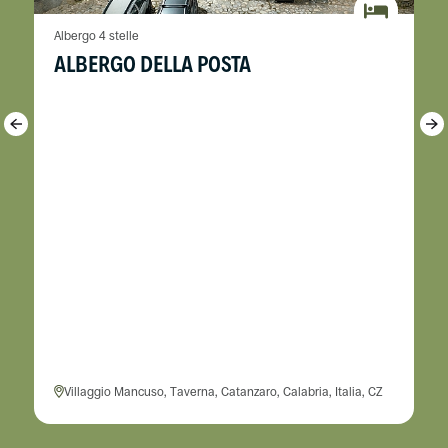
Albergo 4 stelle
ALBERGO DELLA POSTA
Villaggio Mancuso, Taverna, Catanzaro, Calabria, Italia, CZ