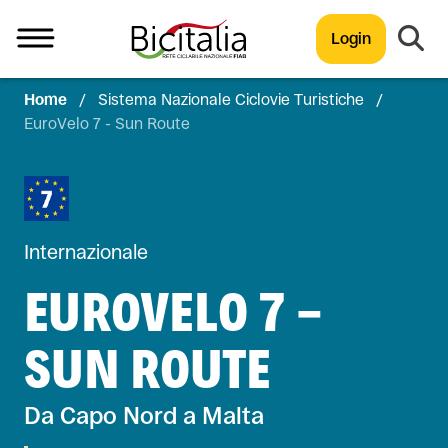
Login
Home
/
Sistema Nazionale Ciclovie Turistiche
/
TUTTO
EuroVelo 7 - Sun Route
Internazionale
EUROVELO 7 -
SUN ROUTE
Da Capo Nord a Malta