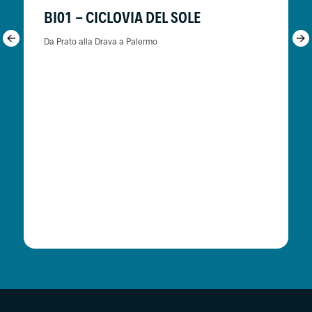
BI01 - CICLOVIA DEL SOLE
Da Prato alla Drava a Palermo