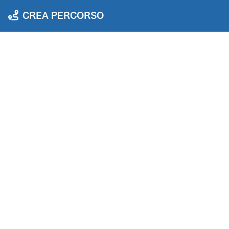
CREA PERCORSO
SCOPRI 
TUT