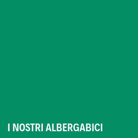
I NOSTRI ALBERGABICI