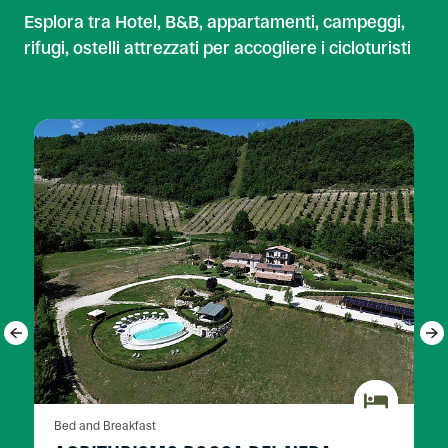
Esplora tra Hotel, B&B, appartamenti, campeggi,
rifugi, ostelli attrezzati per accogliere i cicloturisti
Bed and Breakfast