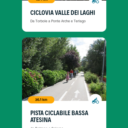
CICLOVIA VALLE DEI LAGHI
Da Torbole a Ponte Arche e Terlago
36.1 km
PISTA CICLABILE BASSA
ATESINA