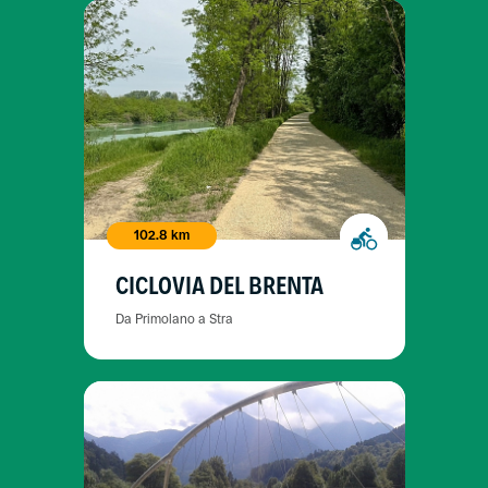
102.8 km
CICLOVIA DEL BRENTA
Da Primolano a Stra