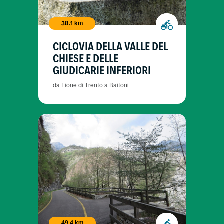
38.1 km
CICLOVIA DELLA VALLE DEL
CHIESE E DELLE
GIUDICARIE INFERIORI
da Tione di Trento a Baitoni
49.4 km