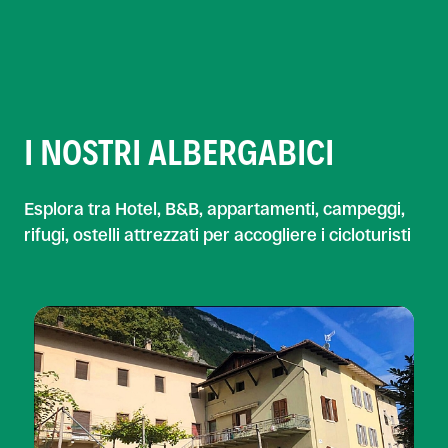
I NOSTRI ALBERGABICI
Esplora tra Hotel, B&B, appartamenti, campeggi,
rifugi, ostelli attrezzati per accogliere i cicloturisti