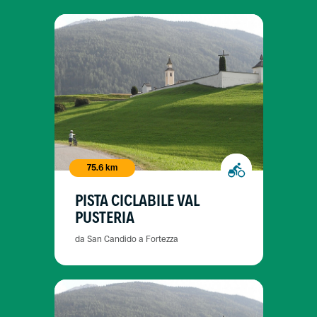
75.6 km
PISTA CICLABILE VAL
PUSTERIA
da San Candido a Fortezza