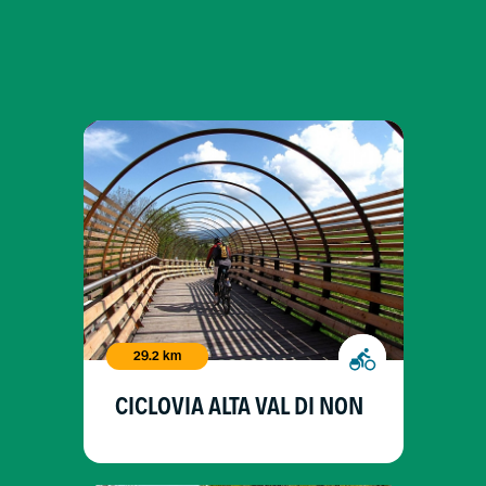
29.2 km
CICLOVIA ALTA VAL DI NON