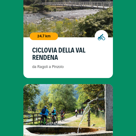
24.7 km
CICLOVIA DELLA VAL
RENDENA
da Ragoli a Pinzolo