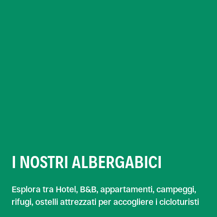
I NOSTRI ALBERGABICI
Esplora tra Hotel, B&B, appartamenti, campeggi,
rifugi, ostelli attrezzati per accogliere i cicloturisti