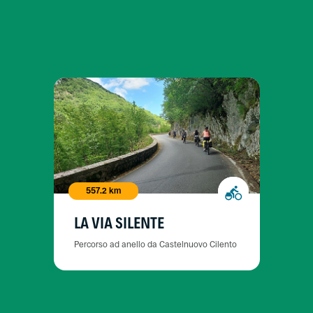
557.2 km
LA VIA SILENTE
Percorso ad anello da Castelnuovo Cilento