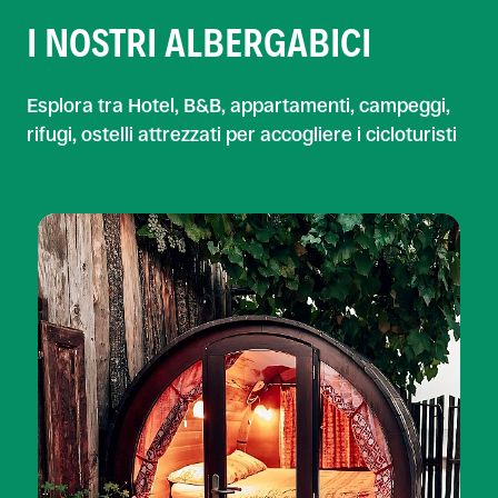
I NOSTRI ALBERGABICI
Esplora tra Hotel, B&B, appartamenti, campeggi,
rifugi, ostelli attrezzati per accogliere i cicloturisti