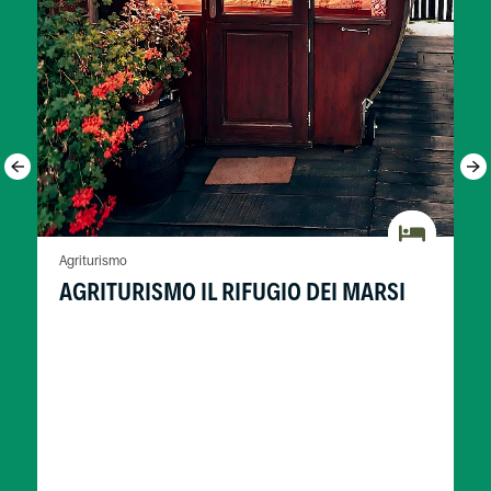
Agriturismo
AGRITURISMO IL RIFUGIO DEI MARSI