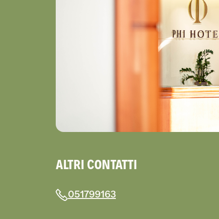
ALTRI CONTATTI
051799163