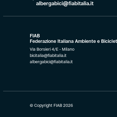
albergabici@fiabitalia.it
FIAB
Federazione Italiana Ambiente e Bicicle
Via Borsieri 4/E - Milano
bicitalia@fiabitalia.it
albergabici@fiabitalia.it
© Copyright FIAB 2026