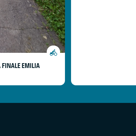
 FINALE EMILIA