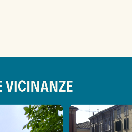
E VICINANZE