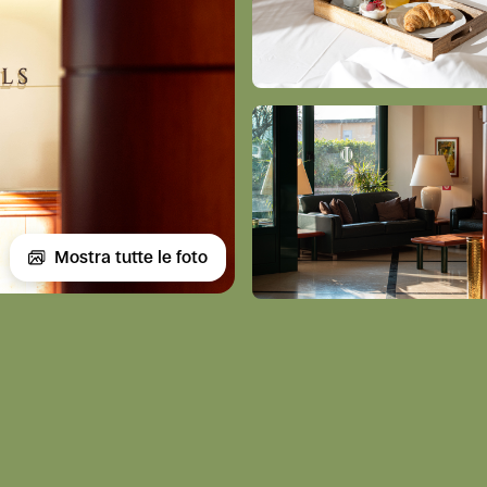
Mostra tutte le foto