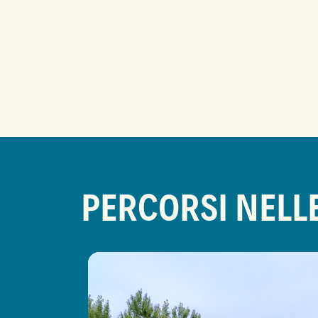
PERCORSI NELL