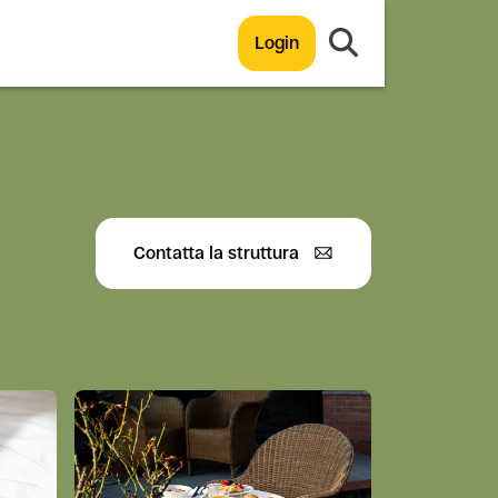
Login
Contatta la struttura
-