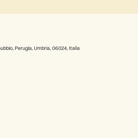
ubbio, Perugia, Umbria, 06024, Italia