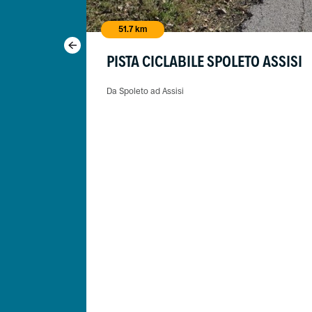
51.7 km
PISTA CICLABILE SPOLETO ASSISI
Da Spoleto ad Assisi