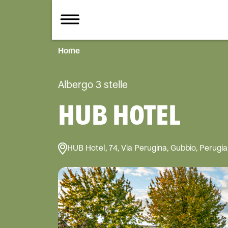
Home
Albergo 3 stelle
HUB HOTEL
HUB Hotel, 74, Via Perugina, Gubbio, Perugia