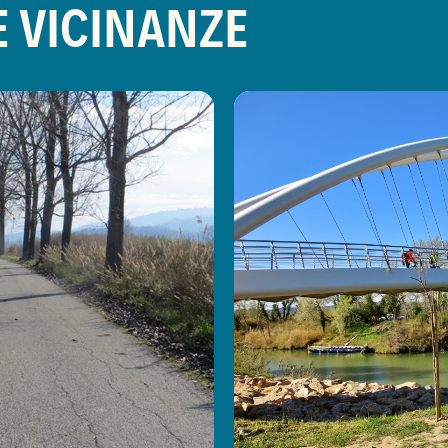
E VICINANZE