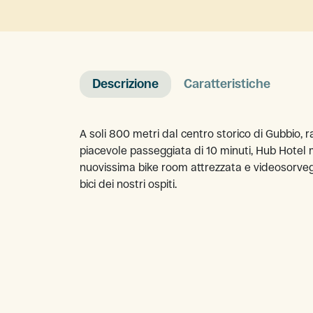
Descrizione
Caratteristiche
A soli 800 metri dal centro storico di Gubbio, r
piacevole passeggiata di 10 minuti, Hub Hotel 
nuovissima bike room attrezzata e videosorvegl
bici dei nostri ospiti.