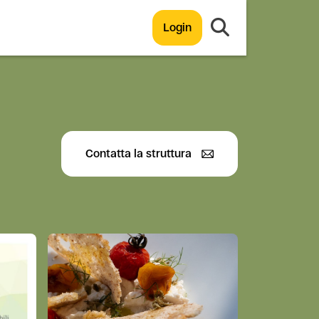
Login
Contatta la struttura