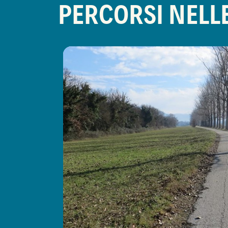
PERCORSI NELL