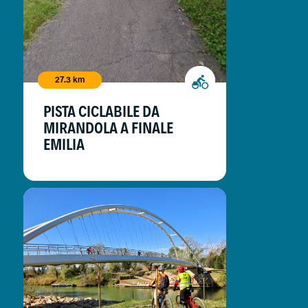
27.3 km
PISTA CICLABILE DA
MIRANDOLA A FINALE
EMILIA