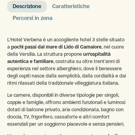
Descrizione
Caratteristiche
Percorsi in zona
L'Hotel Verbena è un accogliente hotel 3 stelle situato
a
pochi passi dal mare di Lido di Camaiore
, nel cuore
della Versilia. La struttura propone
un'ospitalità
autentica e familiare
, costruita su oltre trent'anni di
esperienza nel settore alberghiero, dove il benessere
degli ospiti nasce dalla semplicità, dalla cordialità e dai
ritmi rilassati della tradizionale villeggiatura italiana.
Le camere, disponibili in diverse tipologie per singoli,
coppie e famiglie, offrono ambienti funzionali e luminosi
dotati di balcone privato, aria condizionata, bagno con
doccia, TV, frigorifero, cassaforte e altri comfort
essenziali per un soggiorno piacevole e senza pensieri.