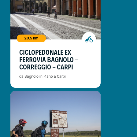
20.5 km
CICLOPEDONALE EX
FERROVIA BAGNOLO -
CORREGGIO - CARPI
da Bagnolo in Piano a Carpi