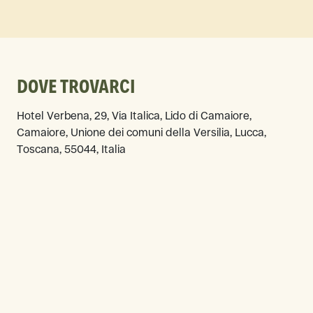
DOVE TROVARCI
Hotel Verbena, 29, Via Italica, Lido di Camaiore,
Camaiore, Unione dei comuni della Versilia, Lucca,
Toscana, 55044, Italia