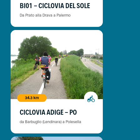
BI01 - CICLOVIA DEL SOLE
Da Prato alla Drava a Palermo
34.3 km
CICLOVIA ADIGE - PO
da Barbuglio (Lendinara) a Polesella