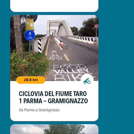
28.8 km
CICLOVIA DEL FIUME TARO
1 PARMA - GRAMIGNAZZO
Da Parma a Gramignazzo