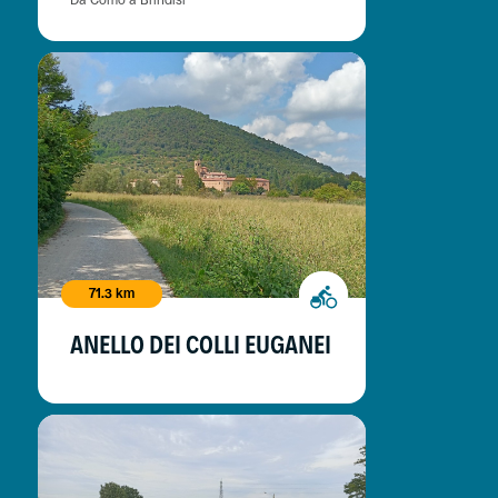
71.3 km
ANELLO DEI COLLI EUGANEI