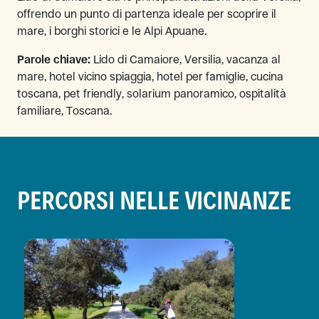
offrendo un punto di partenza ideale per scoprire il
mare, i borghi storici e le Alpi Apuane.
Parole chiave:
Lido di Camaiore, Versilia, vacanza al
mare, hotel vicino spiaggia, hotel per famiglie, cucina
toscana, pet friendly, solarium panoramico, ospitalità
familiare, Toscana.
PERCORSI NELLE VICINANZE