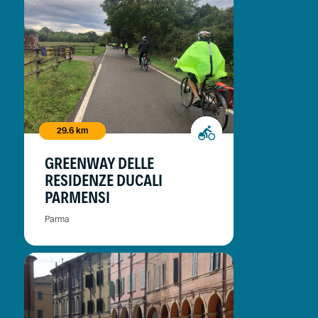
29.6 km
GREENWAY DELLE
RESIDENZE DUCALI
PARMENSI
Parma