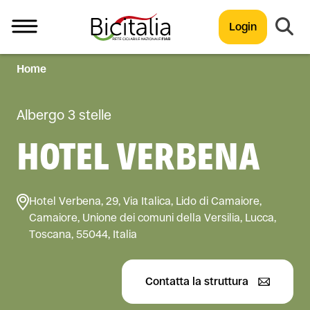
Login
Home
TUTTO
Albergo 3 stelle
HOTEL VERBENA
Hotel Verbena, 29, Via Italica, Lido di Camaiore,
Camaiore, Unione dei comuni della Versilia, Lucca,
Toscana, 55044, Italia
Contatta la struttura