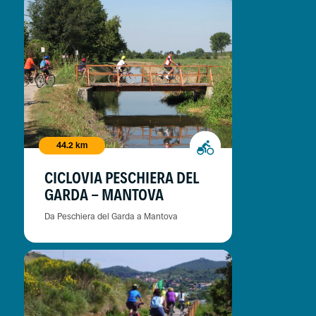
44.2 km
CICLOVIA PESCHIERA DEL
GARDA - MANTOVA
Da Peschiera del Garda a Mantova