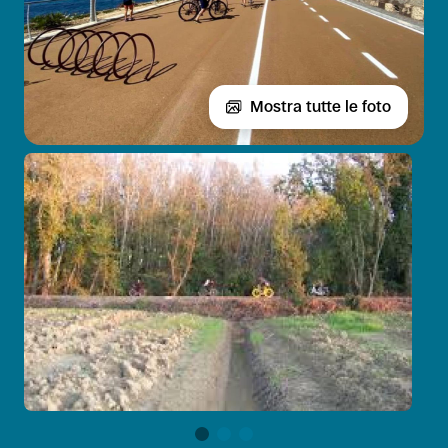
Mostra tutte le foto