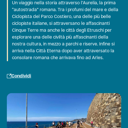
Un viaggio nella storia attraverso l’Aurelia, la prima
“autostrada” romana. Tra i profumi del mare e della
Ciclopista del Parco Costiero, una delle più belle
ciclopiste italiane, si attraversano le affascinanti
Cinque Terre ma anche le città degli Etruschi per
esplorare una delle civiltà più affascinanti della
nostra cultura, in mezzo a parchi e riserve. Infine si
arriva nella Città Eterna dopo aver attraversato la
consolare romana che arrivava fino ad Arles.
Condividi