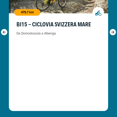
479.7 km
BI15 - CICLOVIA SVIZZERA MARE
Da Domodossola a Albenga