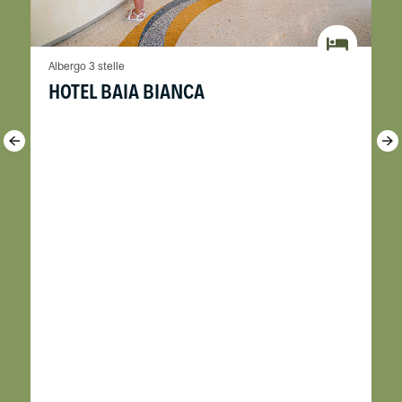
Albergo 3 stelle
HOTEL BAIA BIANCA