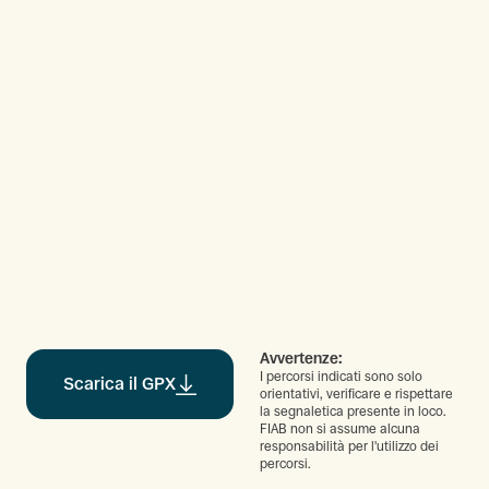
Avvertenze:
I percorsi indicati sono solo
Scarica il GPX
orientativi, verificare e rispettare
la segnaletica presente in loco.
FIAB non si assume alcuna
responsabilità per l'utilizzo dei
percorsi.