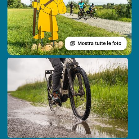
Mostra tutte le foto