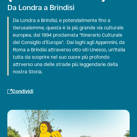
Da Londra a Brindisi
Da Londra a Brindisi, e potenzialmente fino a
Gerusalemme, questa è la più grande via culturale
europea, dal 1994 proclamata "Itinerario Culturale
del Consiglio d’Europa". Dai laghi agli Appennini, da
Roma a Brindisi attraverso otto siti Unesco, un’Italia
tutta da scoprire nel suo cuore più profondo
attrverso una delle strade più leggendarie della
nostra Storia.
Condividi