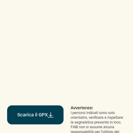
Avvertenze:
I percorsi indicati sono solo
Scarica il GPX
orientativi, verificare e rispettare
la segnaletica presente in loco.
FIAB non si assume alcuna
responsabilità per l'utilizzo dei