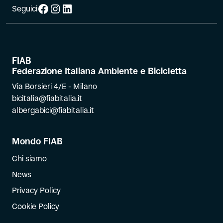
Facebook
Instagram
LinkedIn
Seguici
FIAB
Federazione Italiana Ambiente e Bicicletta
Via Borsieri 4/E - Milano
bicitalia@fiabitalia.it
albergabici@fiabitalia.it
Mondo FIAB
Chi siamo
News
Privacy Policy
Cookie Policy