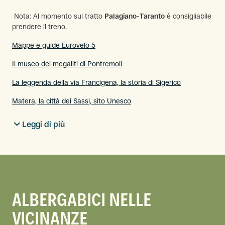
Nota: Al momento sul tratto
Palagiano-Taranto
è consigliabile
prendere il treno.
Mappe e guide Eurovelo 5
Il museo dei megaliti di Pontremoli
La leggenda della via Francigena, la storia di Sigerico
Matera, la città dei Sassi, sito Unesco
Leggi di più
ALBERGABICI NELLE
VICINANZE