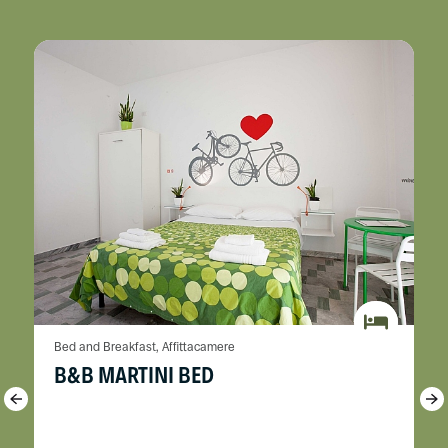
Bed and Breakfast, Affittacamere
B&B MARTINI BED