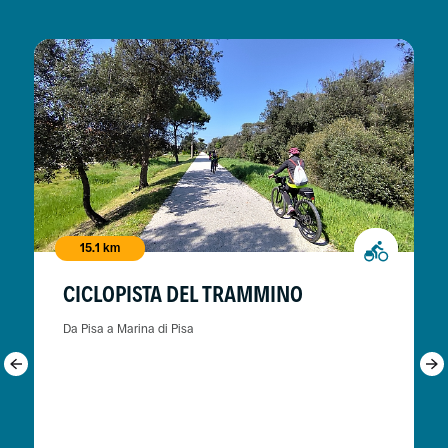
15.1 km
CICLOPISTA DEL TRAMMINO
Da Pisa a Marina di Pisa