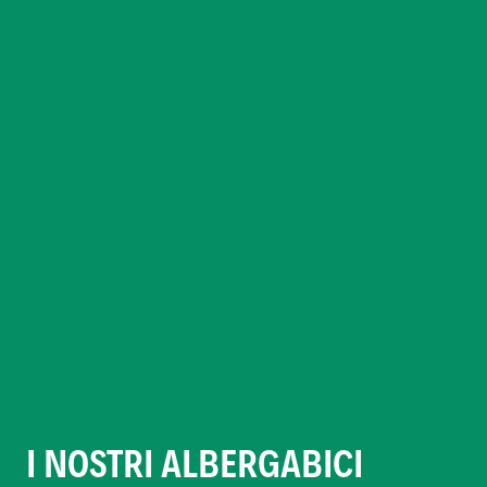
I NOSTRI ALBERGABICI