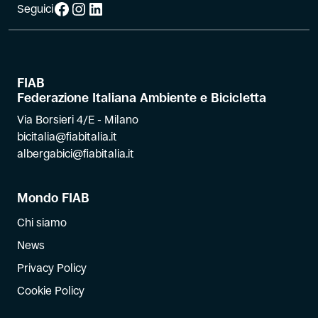
Facebook
Instagram
LinkedIn
Seguici
FIAB
Federazione Italiana Ambiente e Bicicletta
Via Borsieri 4/E - Milano
bicitalia@fiabitalia.it
albergabici@fiabitalia.it
Mondo FIAB
Chi siamo
News
Privacy Policy
Cookie Policy