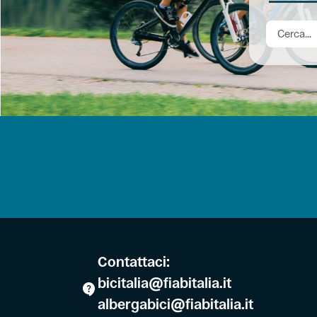
Contattaci:
bicitalia@fiabitalia.it
albergabici@fiabitalia.it