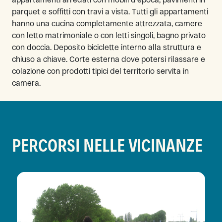
parquet e soffitti con travi a vista. Tutti gli appartamenti
hanno una cucina completamente attrezzata, camere
con letto matrimoniale o con letti singoli, bagno privato
con doccia. Deposito biciclette interno alla struttura e
chiuso a chiave. Corte esterna dove potersi rilassare e
colazione con prodotti tipici del territorio servita in
camera.
PERCORSI NELLE VICINANZE