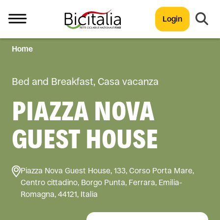
Login
Home
TUTTO
Bed and Breakfast, Casa vacanza
PIAZZA NOVA
GUEST HOUSE
Piazza Nova Guest House, 133, Corso Porta Mare,
Centro cittadino, Borgo Punta, Ferrara, Emilia-
Romagna, 44121, Italia