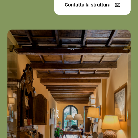
Contatta la struttura