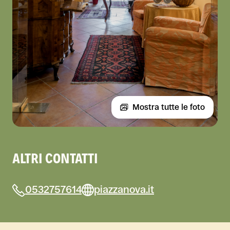
Mostra tutte le foto
ALTRI CONTATTI
0532757614
piazzanova.it