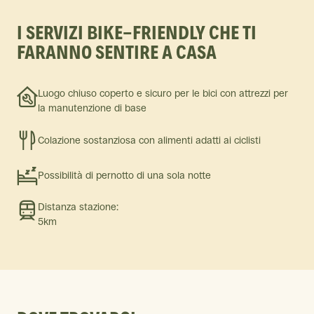
I SERVIZI BIKE-FRIENDLY CHE TI
FARANNO SENTIRE A CASA
Luogo chiuso coperto e sicuro per le bici con attrezzi per
la manutenzione di base
Colazione sostanziosa con alimenti adatti ai ciclisti
Possibilità di pernotto di una sola notte
Distanza stazione:
5km