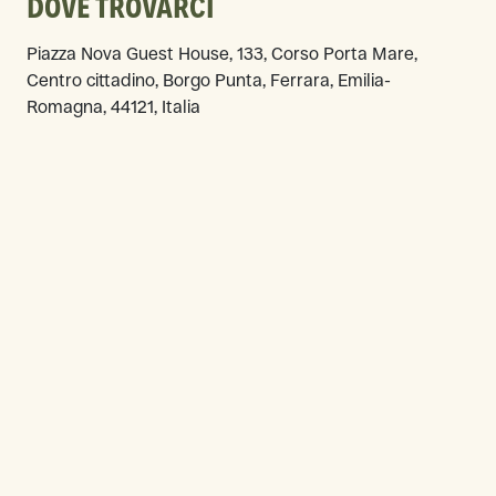
DOVE TROVARCI
Piazza Nova Guest House, 133, Corso Porta Mare,
Centro cittadino, Borgo Punta, Ferrara, Emilia-
Romagna, 44121, Italia