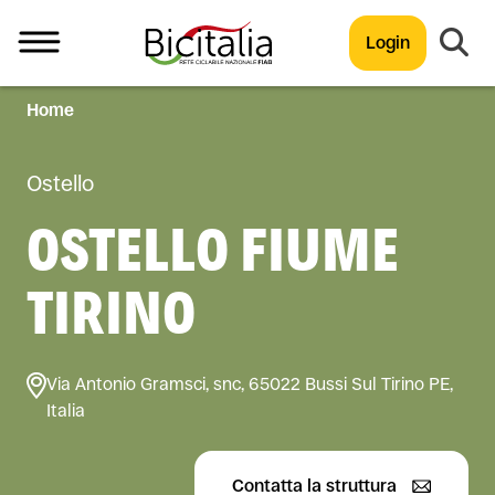
Login
Home
TUTTO
Ostello
OSTELLO FIUME
TIRINO
Via Antonio Gramsci, snc, 65022 Bussi Sul Tirino PE,
Italia
Contatta la struttura