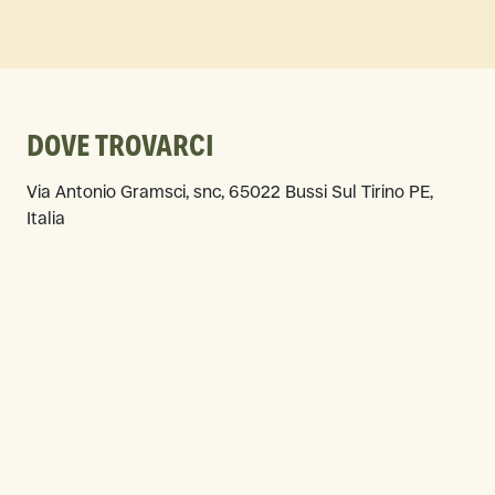
DOVE TROVARCI
Via Antonio Gramsci, snc, 65022 Bussi Sul Tirino PE,
Italia