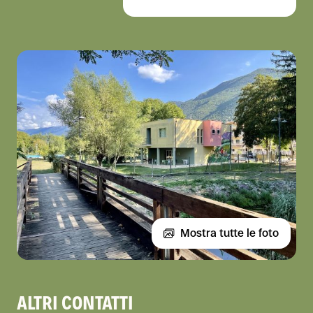
Mostra tutte le foto
ALTRI CONTATTI