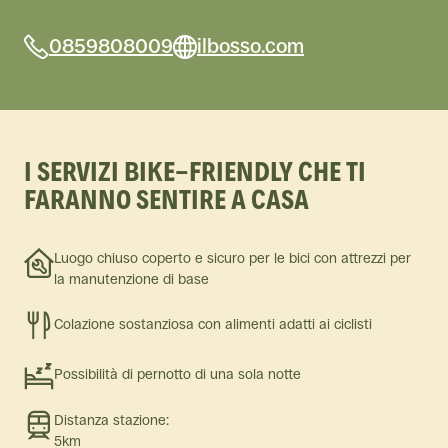
0859808009
ilbosso.com
I SERVIZI BIKE-FRIENDLY CHE TI
FARANNO SENTIRE A CASA
Luogo chiuso coperto e sicuro per le bici con attrezzi per
la manutenzione di base
Colazione sostanziosa con alimenti adatti ai ciclisti
Possibilità di pernotto di una sola notte
Distanza stazione:
5km