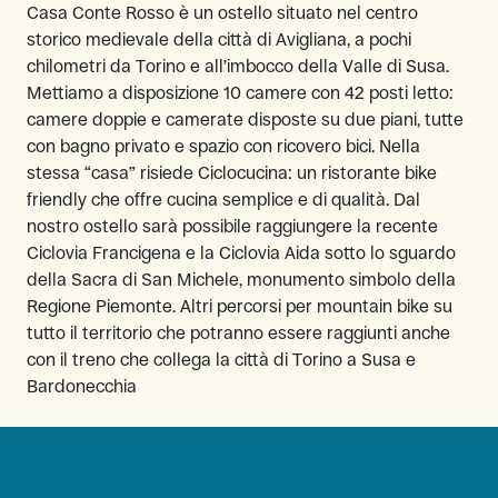
Casa Conte Rosso è un ostello situato nel centro
storico medievale della città di Avigliana, a pochi
chilometri da Torino e all’imbocco della Valle di Susa.
Mettiamo a disposizione 10 camere con 42 posti letto:
camere doppie e camerate disposte su due piani, tutte
con bagno privato e spazio con ricovero bici. Nella
stessa “casa” risiede Ciclocucina: un ristorante bike
friendly che offre cucina semplice e di qualità. Dal
nostro ostello sarà possibile raggiungere la recente
Ciclovia Francigena e la Ciclovia Aida sotto lo sguardo
della Sacra di San Michele, monumento simbolo della
Regione Piemonte. Altri percorsi per mountain bike su
tutto il territorio che potranno essere raggiunti anche
con il treno che collega la città di Torino a Susa e
Bardonecchia