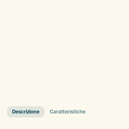
Descrizione
Caratteristiche