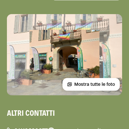
Mostra tutte le foto
ALTRI CONTATTI