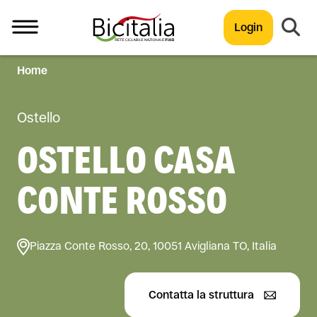
Login
Home
TUTTO
Ostello
OSTELLO CASA
CONTE ROSSO
Piazza Conte Rosso, 20, 10051 Avigliana TO, Italia
Contatta la struttura