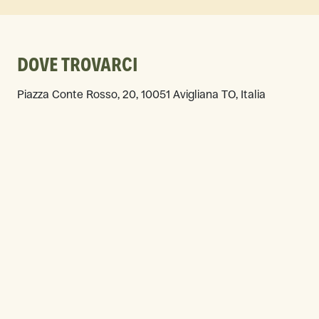
DOVE TROVARCI
Piazza Conte Rosso, 20, 10051 Avigliana TO, Italia