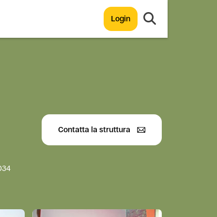
Login
Contatta la struttura
034