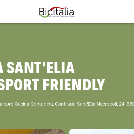
TUTTO
 SANT'ELIA
SPORT FRIENDLY
albore Cucina Contadina, Contrada Sant'Elia Necropoli, 24, 83