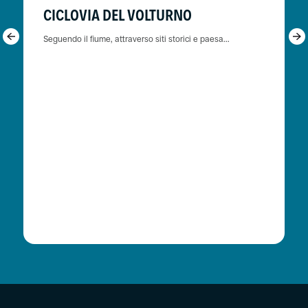
CICLOVIA DEL VOLTURNO
Seguendo il fiume, attraverso siti storici e paesa...