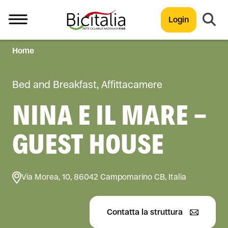
Login
Home
TUTTO
Bed and Breakfast, Affittacamere
NINA E IL MARE -
GUEST HOUSE
Via Morea, 10, 86042 Campomarino CB, Italia
Contatta la struttura