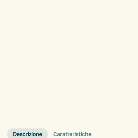
Descrizione
Caratteristiche