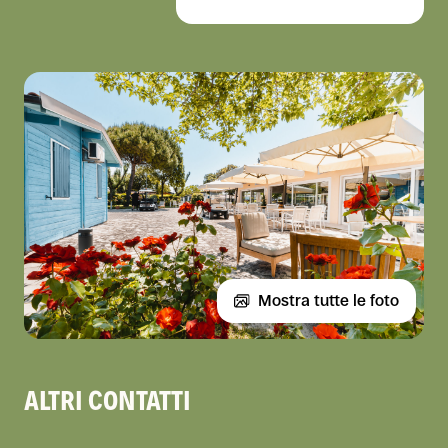
Mostra tutte le foto
ALTRI CONTATTI