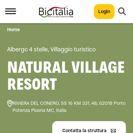
Login
Home
TUTTO
Albergo 4 stelle, Villaggio turistico
NATURAL VILLAGE
RESORT
RIVIERA DEL CONERO, SS 16 KM 331, 48, 62018 Porto
Potenza Picena MC, Italia
Contatta la struttura