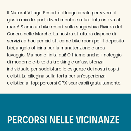
Il Natural Village Resort è il luogo ideale per vivere il
giusto mix di sport, divertimento e relax, tutto in riva al
mare! Siamo un bike resort sulla suggestiva Riviera del
Conero nelle Marche. La nostra struttura dispone di
servizi ad hoc per ciclisti, come bike room per il deposito
bici, angolo officina per la manutenzione e area
lavaggio. Ma non è finita qui! Offriamo anche il noleggio
di moderne e-bike da trekking e un’assistenza
individuale per soddisfare le esigenze dei nostri ospiti
ciclisti. La ciliegina sulla torta per un’esperienza
ciclistica al top: percorsi GPX scaricabili gratuitamente.
PERCORSI NELLE VICINANZE