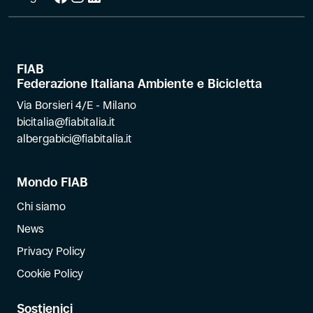
FIAB
Federazione Italiana Ambiente e Bicicletta
Via Borsieri 4/E - Milano
bicitalia@fiabitalia.it
albergabici@fiabitalia.it
Mondo FIAB
Chi siamo
News
Privacy Policy
Cookie Policy
Sostienici