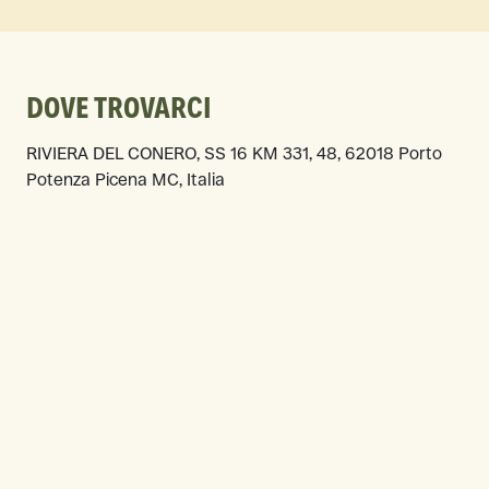
DOVE TROVARCI
RIVIERA DEL CONERO, SS 16 KM 331, 48, 62018 Porto
Potenza Picena MC, Italia