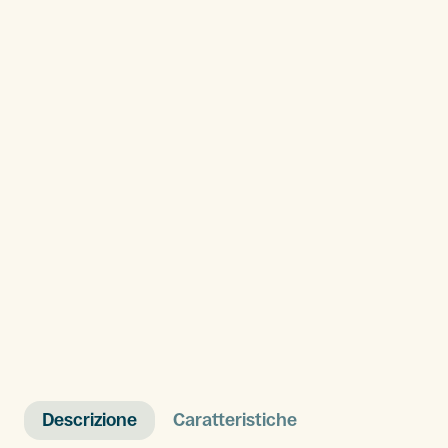
Descrizione
Caratteristiche