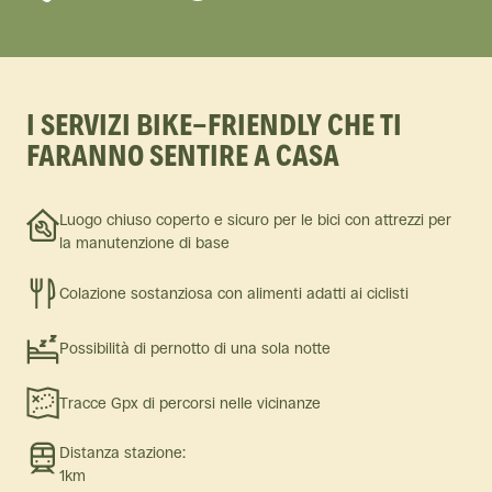
I SERVIZI BIKE-FRIENDLY CHE TI
FARANNO SENTIRE A CASA
Luogo chiuso coperto e sicuro per le bici con attrezzi per
la manutenzione di base
Colazione sostanziosa con alimenti adatti ai ciclisti
Possibilità di pernotto di una sola notte
Tracce Gpx di percorsi nelle vicinanze
Distanza stazione:
1km