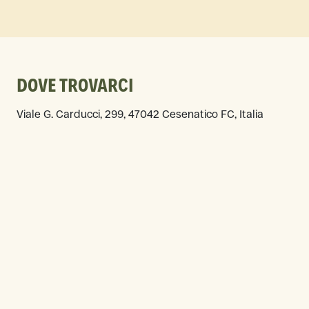
DOVE TROVARCI
Viale G. Carducci, 299, 47042 Cesenatico FC, Italia