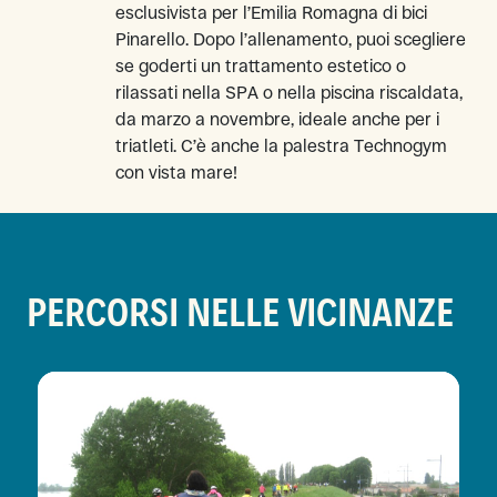
esclusivista per l’Emilia Romagna di bici
Pinarello. Dopo l’allenamento, puoi scegliere
se goderti un trattamento estetico o
rilassati nella SPA o nella piscina riscaldata,
da marzo a novembre, ideale anche per i
triatleti. C’è anche la palestra Technogym
con vista mare!
PERCORSI NELLE VICINANZE