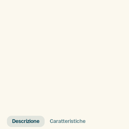
Descrizione
Caratteristiche