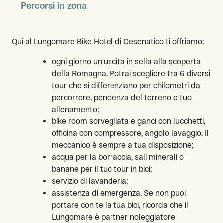
Percorsi in zona
Qui al Lungomare Bike Hotel di Cesenatico ti offriamo:
ogni giorno un'uscita in sella alla scoperta
della Romagna. Potrai scegliere tra 6 diversi
tour che si differenziano per chilometri da
percorrere, pendenza del terreno e tuo
allenamento;
bike room sorvegliata e ganci con lucchetti,
officina con compressore, angolo lavaggio. Il
meccanico è sempre a tua disposizione;
acqua per la borraccia, sali minerali o
banane per il tuo tour in bici;
servizio di lavanderia;
assistenza di emergenza. Se non puoi
portare con te la tua bici, ricorda che il
Lungomare è partner noleggiatore