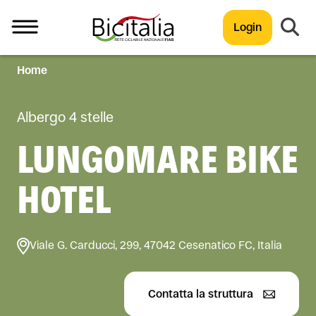
Login
Home
TUTTO
Albergo 4 stelle
LUNGOMARE BIKE
HOTEL
Viale G. Carducci, 299, 47042 Cesenatico FC, Italia
Contatta la struttura