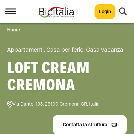
Login
Home
TUTTO
Appartamenti, Casa per ferie, Casa vacanza
LOFT CREAM
CREMONA
Via Dante, 193, 26100 Cremona CR, Italia
Contatta la struttura