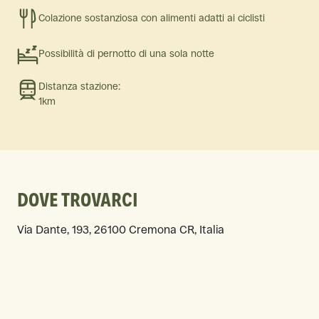
Colazione sostanziosa con alimenti adatti ai ciclisti
Possibilità di pernotto di una sola notte
Distanza stazione:
1km
DOVE TROVARCI
Via Dante, 193, 26100 Cremona CR, Italia