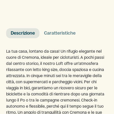
Descrizione
Caratteristiche
La tua casa, lontano da casa! Un rifugio elegante nel
cuore di Cremona, ideale per cicloturisti. A pochi passi
dal centro storico, il nostro Loft offre un’atmosfera
rilassante con letto king size, doccia spaziosa e cucina
attrezzata. In cinque minuti sei tra le meraviglie della
città, con supermercati e parcheggio vicini. Per chi
viaggia in bici, garantiamo un ricovero sicuro per le
biciclette e la comodità di rientrare dopo una giornata
lungo il Po o tra le campagne cremonesi. Check-in
autonomo e flessibile, perché qui il tempo segue il tuo
ritmo. Un angolo di tranquillità con Cremona e le sue