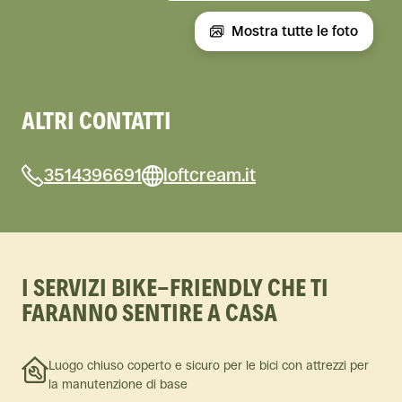
Mostra tutte le foto
ALTRI CONTATTI
3514396691
loftcream.it
I SERVIZI BIKE-FRIENDLY CHE TI
FARANNO SENTIRE A CASA
Luogo chiuso coperto e sicuro per le bici con attrezzi per
la manutenzione di base