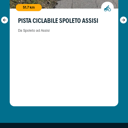
51.7 km
PISTA CICLABILE SPOLETO ASSISI
Da Spoleto ad Assisi