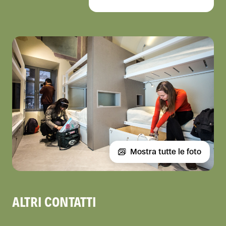
Mostra tutte le foto
ALTRI CONTATTI