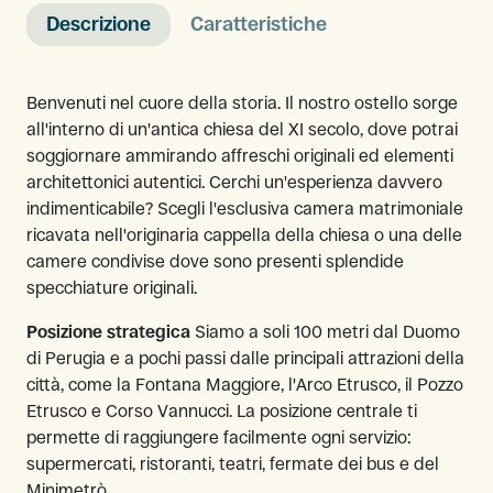
Descrizione
Caratteristiche
Benvenuti nel cuore della storia. Il nostro ostello sorge
all'interno di un'antica chiesa del XI secolo, dove potrai
soggiornare ammirando affreschi originali ed elementi
architettonici autentici. Cerchi un'esperienza davvero
indimenticabile? Scegli l'esclusiva camera matrimoniale
ricavata nell'originaria cappella della chiesa o una delle
camere condivise dove sono presenti splendide
specchiature originali.
Posizione strategica
Siamo a soli 100 metri dal Duomo
di Perugia e a pochi passi dalle principali attrazioni della
città, come la Fontana Maggiore, l'Arco Etrusco, il Pozzo
Etrusco e Corso Vannucci. La posizione centrale ti
permette di raggiungere facilmente ogni servizio:
supermercati, ristoranti, teatri, fermate dei bus e del
Minimetrò.