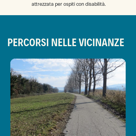
attrezzata per ospiti con disabilità.
PERCORSI NELLE VICINANZE