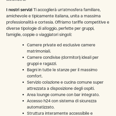
I nostri servizi
Ti accoglierà un'atmosfera familiare,
amichevole e tipicamente italiana, unita a massima
professionalità e cortesia. Offriamo tariffe competitive e
diverse tipologie di alloggio, perfette per gruppi,
famiglie, coppie o viaggiatori singoli:
Camere private ed esclusive camere
matrimoniali.
Camere condivise (dormitori) ideali per
gruppi e ragazzi.
Bagni in tutte le stanze per il massimo
comfort.
Servizio colazione e cucina comune super
attrezzata a disposizione degli ospiti.
Area lounge comune con bar integrato.
Accesso h24 con sistema di sicurezza
automatizzato.
Struttura interamente accessibile e