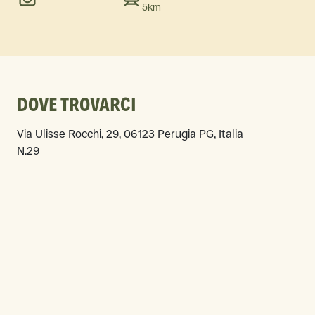
5km
DOVE TROVARCI
Via Ulisse Rocchi, 29, 06123 Perugia PG, Italia
N.29