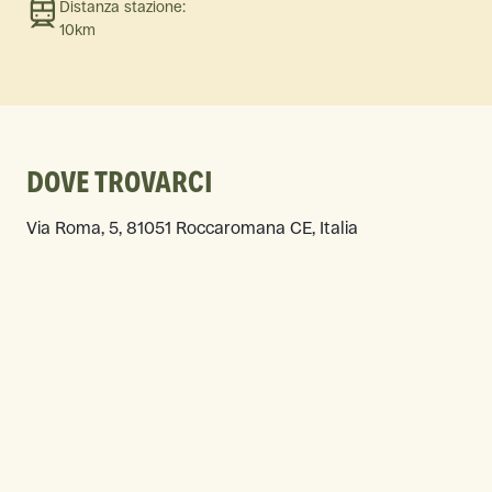
Distanza stazione:
10km
DOVE TROVARCI
Via Roma, 5, 81051 Roccaromana CE, Italia