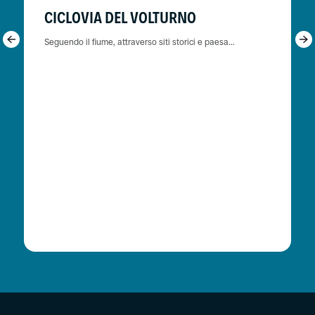
CICLOVIA DEL VOLTURNO
Seguendo il fiume, attraverso siti storici e paesa...