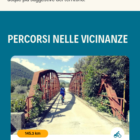
PERCORSI NELLE VICINANZE
145.3 km