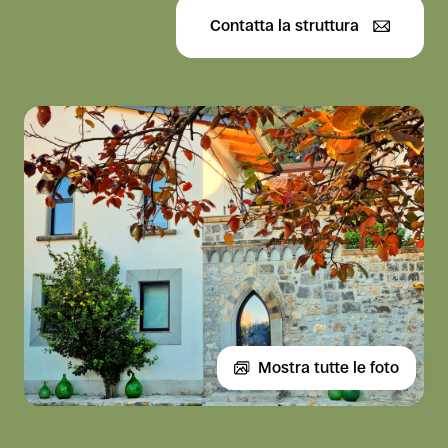
Contatta la struttura
Mostra tutte le foto