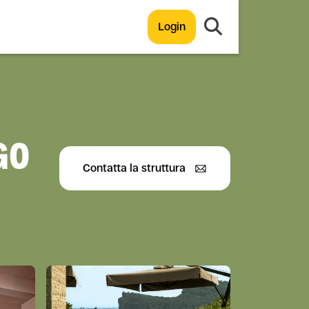
Login
GO
Contatta la struttura