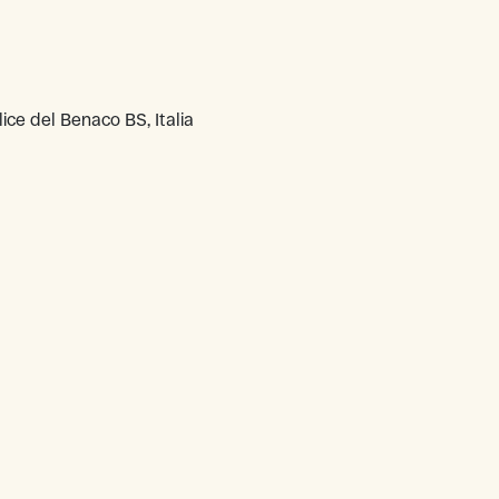
ice del Benaco BS, Italia