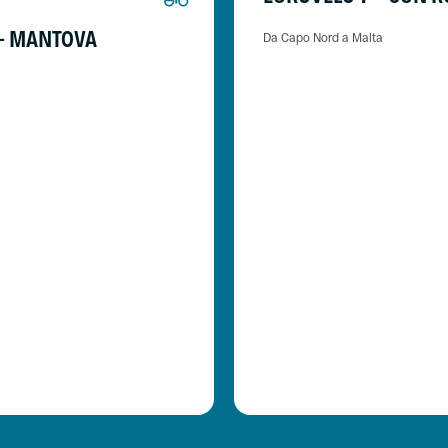
 - MANTOVA
Da Capo Nord a Malta