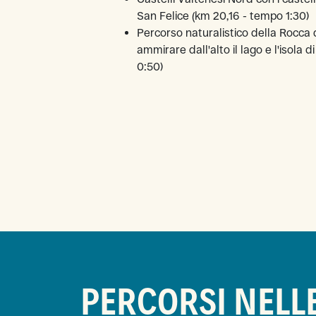
San Felice (km 20,16 - tempo 1:30)
Percorso naturalistico della Rocca 
ammirare dall'alto il lago e l'isola 
0:50)
PERCORSI NELL