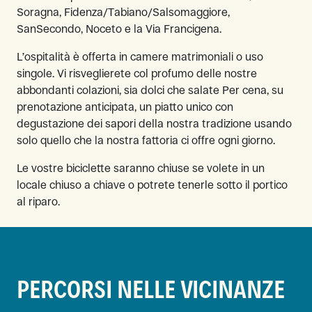
Soragna, Fidenza/Tabiano/Salsomaggiore,
SanSecondo, Noceto e la Via Francigena.
L’ospitalità è offerta in camere matrimoniali o uso
singole. Vi risveglierete col profumo delle nostre
abbondanti colazioni, sia dolci che salate Per cena, su
prenotazione anticipata, un piatto unico con
degustazione dei sapori della nostra tradizione usando
solo quello che la nostra fattoria ci offre ogni giorno.
Le vostre biciclette saranno chiuse se volete in un
locale chiuso a chiave o potrete tenerle sotto il portico
al riparo.
PERCORSI NELLE VICINANZE