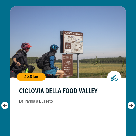
82.5 km
CICLOVIA DELLA FOOD VALLEY
Da Parma a Busseto