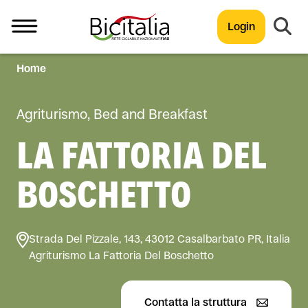
Login
Home
TUTTO
Agriturismo, Bed and Breakfast
LA FATTORIA DEL
BOSCHETTO
Strada Del Pizzale, 143, 43012 Casalbarbato PR, Italia
Agriturismo La Fattoria Del Boschetto
Contatta la struttura