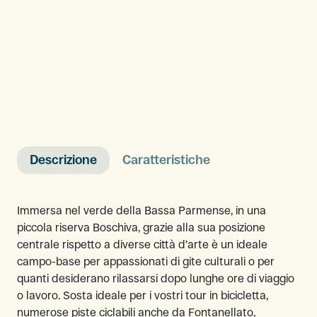
Descrizione
Caratteristiche
Immersa nel verde della Bassa Parmense, in una
piccola riserva Boschiva, grazie alla sua posizione
centrale rispetto a diverse città d’arte è un ideale
campo-base per appassionati di gite culturali o per
quanti desiderano rilassarsi dopo lunghe ore di viaggio
o lavoro. Sosta ideale per i vostri tour in bicicletta,
numerose piste ciclabili anche da Fontanellato,