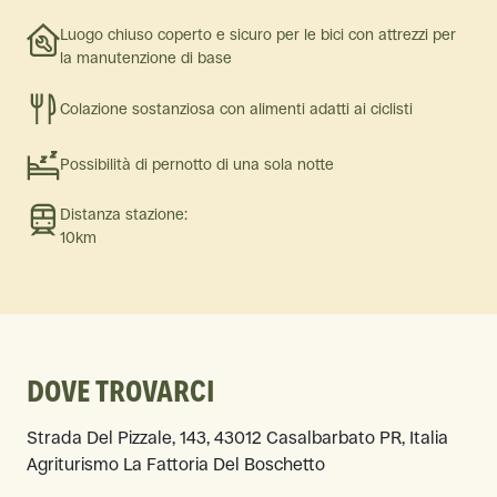
Luogo chiuso coperto e sicuro per le bici con attrezzi per
la manutenzione di base
Colazione sostanziosa con alimenti adatti ai ciclisti
Possibilità di pernotto di una sola notte
Distanza stazione:
10km
DOVE TROVARCI
Strada Del Pizzale, 143, 43012 Casalbarbato PR, Italia
Agriturismo La Fattoria Del Boschetto