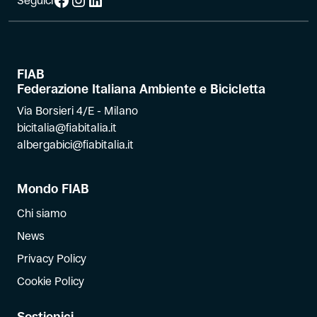
Seguici
FIAB
Federazione Italiana Ambiente e Bicicletta
Via Borsieri 4/E - Milano
bicitalia@fiabitalia.it
albergabici@fiabitalia.it
Mondo FIAB
Chi siamo
News
Privacy Policy
Cookie Policy