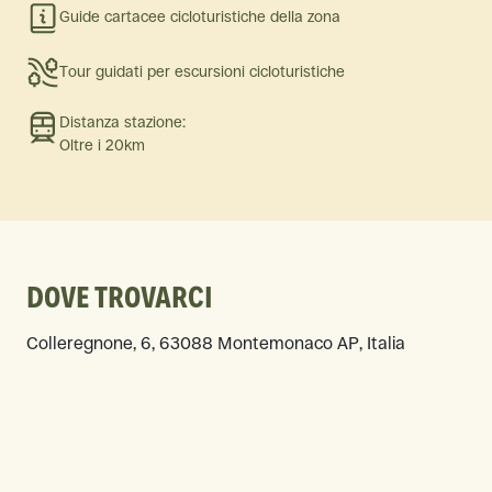
Guide cartacee cicloturistiche della zona
Tour guidati per escursioni cicloturistiche
Distanza stazione:
Oltre i 20km
DOVE TROVARCI
Colleregnone, 6, 63088 Montemonaco AP, Italia