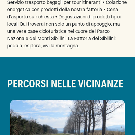
Servizio trasporto bagagli per tour itineranti • Colazione
energetica con prodotti della nostra fattoria • Cena
d’asporto su richiesta • Degustazioni di prodotti tipici
locali Qui troverai non solo un punto di appoggio, ma
una vera base cicloturistica nel cuore del Parco
Nazionale dei Monti Sibillini! La Fattoria dei Sibillini:
pedala, esplora, vivi la montagna.
PERCORSI NELLE VICINANZE