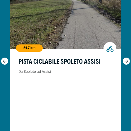
51.7 km
PISTA CICLABILE SPOLETO ASSISI
Da Spoleto ad Assisi