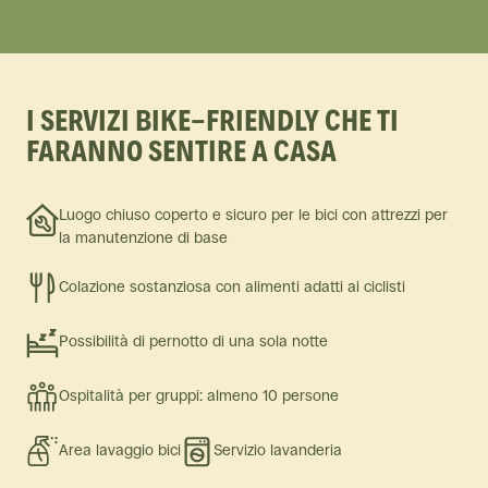
I SERVIZI BIKE-FRIENDLY CHE TI
FARANNO SENTIRE A CASA
Luogo chiuso coperto e sicuro per le bici con attrezzi per
la manutenzione di base
Colazione sostanziosa con alimenti adatti ai ciclisti
Possibilità di pernotto di una sola notte
Ospitalità per gruppi: almeno 10 persone
Area lavaggio bici
Servizio lavanderia