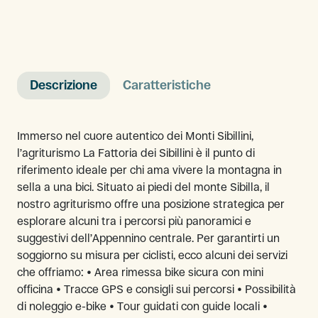
Descrizione
Caratteristiche
Immerso nel cuore autentico dei Monti Sibillini,
l’agriturismo La Fattoria dei Sibillini è il punto di
riferimento ideale per chi ama vivere la montagna in
sella a una bici. Situato ai piedi del monte Sibilla, il
nostro agriturismo offre una posizione strategica per
esplorare alcuni tra i percorsi più panoramici e
suggestivi dell’Appennino centrale. Per garantirti un
soggiorno su misura per ciclisti, ecco alcuni dei servizi
che offriamo: • Area rimessa bike sicura con mini
officina • Tracce GPS e consigli sui percorsi • Possibilità
di noleggio e-bike • Tour guidati con guide locali •