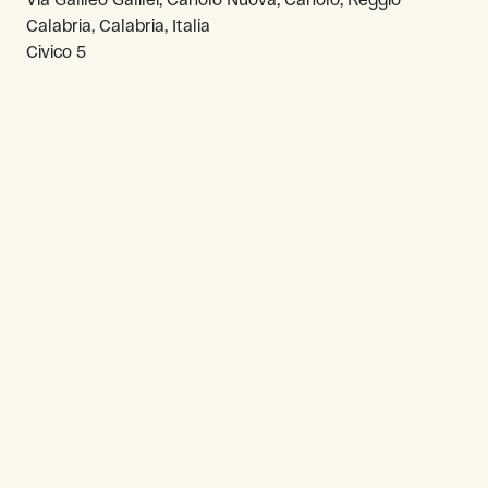
Calabria, Calabria, Italia
Civico 5