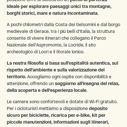
ideale per esplorare paesaggi unici tra montagne,
borghi storici, mare e natura incontaminata
.
A pochi chilometri dalla Costa dei Gelsomini e dal borgo
medievale di Gerace, tra i più belli d'Italia, la struttura
consente di vivere itinerari che collegano il Parco
Nazionale dell'Aspromonte, la Locride, il sito
archeologico di Locri e il litorale ionico.
La nostra filosofia si basa sull'ospitalità autentica, sul
rispetto dell'ambiente e sulla valorizzazione del
territorio
. Accogliamo ogni ospite con disponibilità e
attenzione, offrendo un
soggiorno all'insegna del relax,
della scoperta e dell'esperienza locale
.
Le camere sono confortevoli e dotate di Wi-Fi gratuito.
Per i cicloturisti mettiamo a disposizione
deposito
sicuro per biciclette, ricarica per e-bike, kit per
piccole manutenzioni, informazioni sugli itinerari,