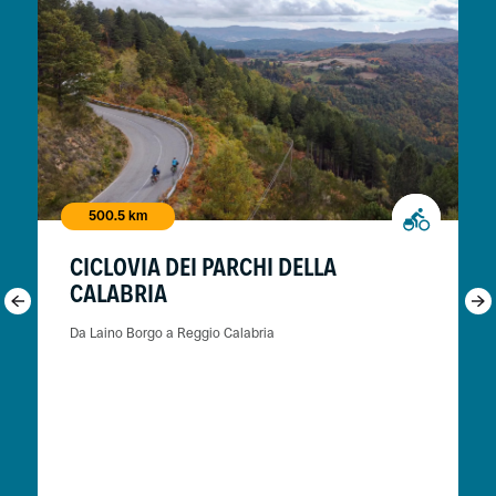
500.5 km
CICLOVIA DEI PARCHI DELLA
CALABRIA
Da Laino Borgo a Reggio Calabria