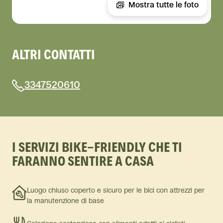
Mostra tutte le foto
ALTRI CONTATTI
3347520610
I SERVIZI BIKE-FRIENDLY CHE TI
FARANNO SENTIRE A CASA
Luogo chiuso coperto e sicuro per le bici con attrezzi per
la manutenzione di base