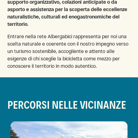
supporto organizzativo, colazioni anticipate o da
asporto e assistenza per la scoperta delle eccellenze
naturalistiche, culturali ed enogastronomiche del
territorio
.
Entrare nella rete Albergabici rappresenta per noi una
scelta naturale e coerente con il nostro impegno verso
un turismo sostenibile, accogliente e attento alle
esigenze di chi sceglie la bicicletta come mezzo per
conoscere il territorio in modo autentico.
PERCORSI NELLE VICINANZE