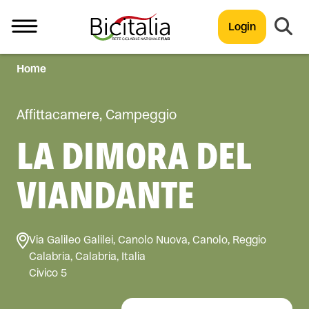
Login
Home
TUTTO
Affittacamere, Campeggio
LA DIMORA DEL
VIANDANTE
Via Galileo Galilei, Canolo Nuova, Canolo, Reggio
Calabria, Calabria, Italia
Civico 5