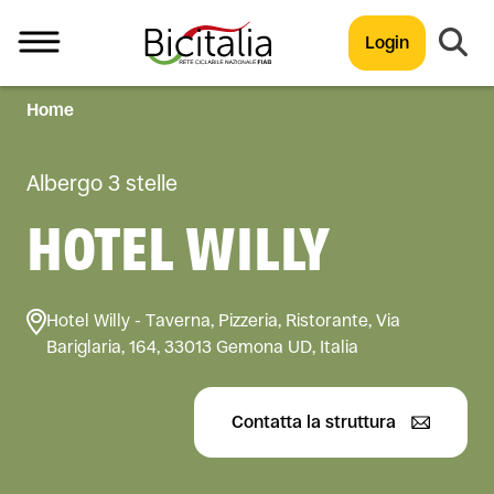
Login
Home
TUTTO
Albergo 3 stelle
HOTEL WILLY
Hotel Willy - Taverna, Pizzeria, Ristorante, Via
Bariglaria, 164, 33013 Gemona UD, Italia
Contatta la struttura