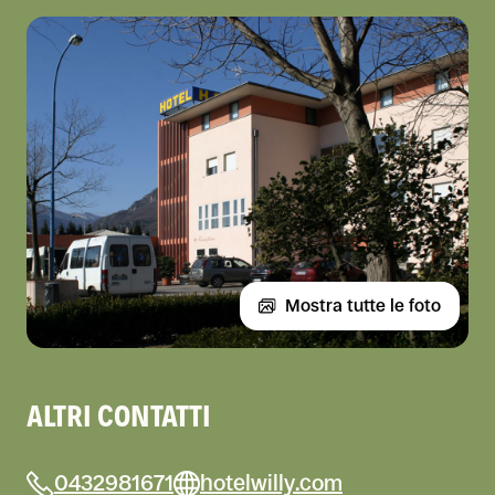
Mostra tutte le foto
ALTRI CONTATTI
0432981671
hotelwilly.com