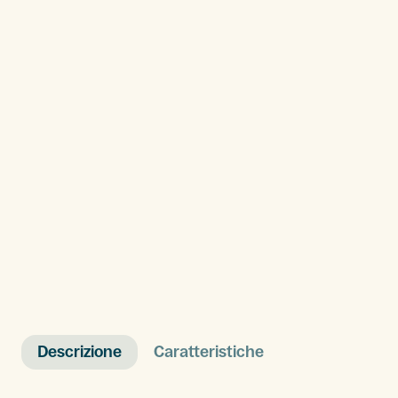
Descrizione
Caratteristiche