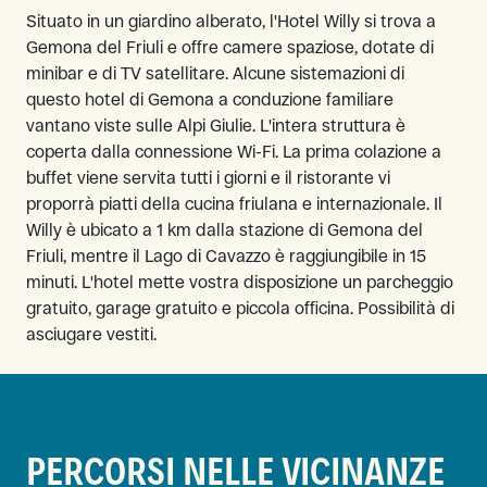
Situato in un giardino alberato, l'Hotel Willy si trova a
Gemona del Friuli e offre camere spaziose, dotate di
minibar e di TV satellitare. Alcune sistemazioni di
questo hotel di Gemona a conduzione familiare
vantano viste sulle Alpi Giulie. L'intera struttura è
coperta dalla connessione Wi-Fi. La prima colazione a
buffet viene servita tutti i giorni e il ristorante vi
proporrà piatti della cucina friulana e internazionale. Il
Willy è ubicato a 1 km dalla stazione di Gemona del
Friuli, mentre il Lago di Cavazzo è raggiungibile in 15
minuti. L'hotel mette vostra disposizione un parcheggio
gratuito, garage gratuito e piccola officina. Possibilità di
asciugare vestiti.
PERCORSI NELLE VICINANZE