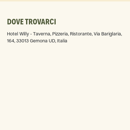
DOVE TROVARCI
Hotel Willy - Taverna, Pizzeria, Ristorante, Via Bariglaria,
164, 33013 Gemona UD, Italia