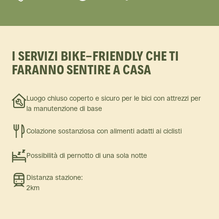
I SERVIZI BIKE-FRIENDLY CHE TI
FARANNO SENTIRE A CASA
Luogo chiuso coperto e sicuro per le bici con attrezzi per
la manutenzione di base
Colazione sostanziosa con alimenti adatti ai ciclisti
Possibilità di pernotto di una sola notte
Distanza stazione:
2km