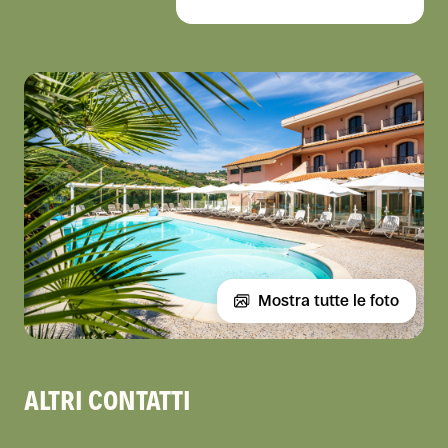
Mostra tutte le foto
ALTRI CONTATTI