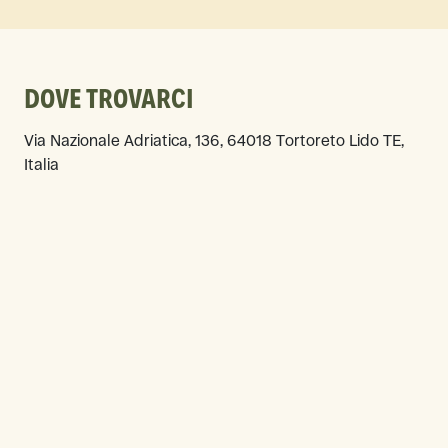
DOVE TROVARCI
Via Nazionale Adriatica, 136, 64018 Tortoreto Lido TE,
Italia