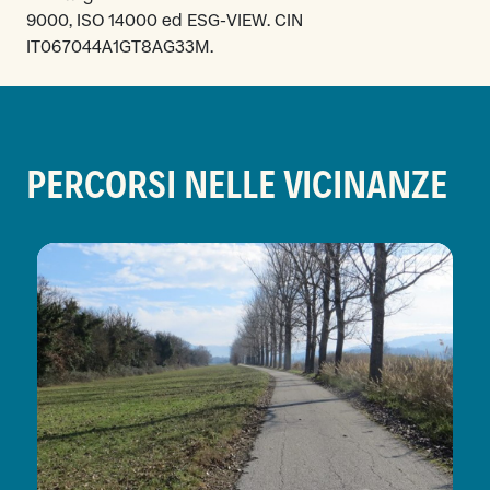
9000, ISO 14000 ed ESG-VIEW. CIN
IT067044A1GT8AG33M.
PERCORSI NELLE VICINANZE