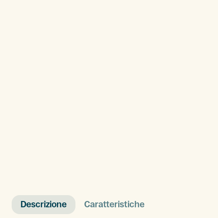
Descrizione
Caratteristiche