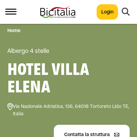
Login
Home
TUTTO
Albergo 4 stelle
HOTEL VILLA
ELENA
Via Nazionale Adriatica, 136, 64018 Tortoreto Lido TE,
Italia
Contatta la struttura