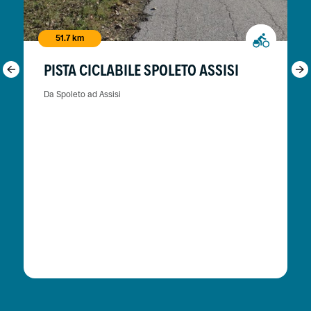
51.7 km
PISTA CICLABILE SPOLETO ASSISI
Da Spoleto ad Assisi