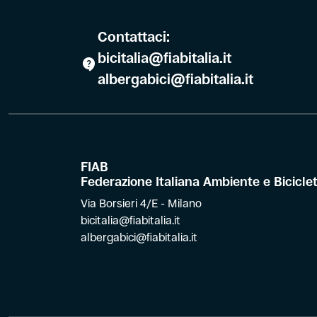
Contattaci:
bicitalia@fiabitalia.it
albergabici@fiabitalia.it
FIAB
Federazione Italiana Ambiente e Bicicle
Via Borsieri 4/E - Milano
bicitalia@fiabitalia.it
albergabici@fiabitalia.it