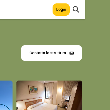
Login
Contatta la struttura