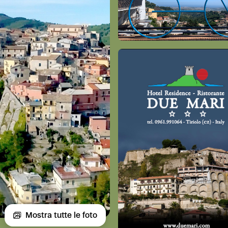
Mostra tutte le foto