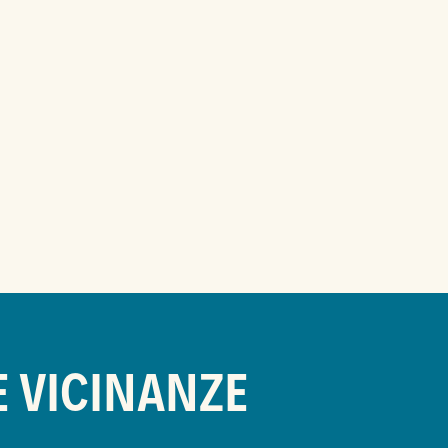
E VICINANZE