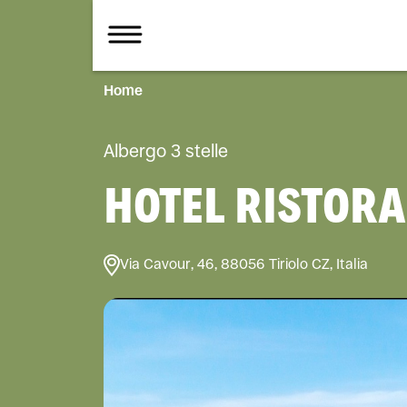
Home
Albergo 3 stelle
HOTEL RISTOR
Via Cavour, 46, 88056 Tiriolo CZ, Italia