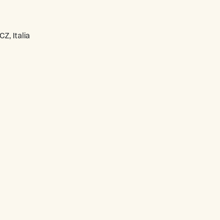
Z, Italia