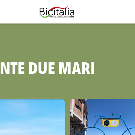
TUTTO
ANTE DUE MARI