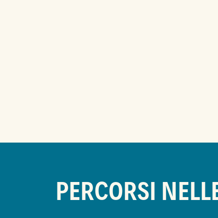
PERCORSI NELL