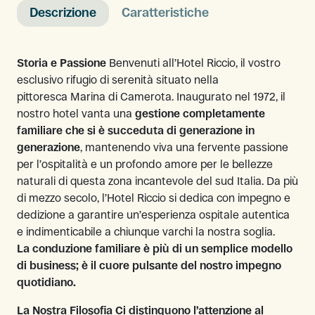
Descrizione
Caratteristiche
Storia e Passione
Benvenuti all’Hotel Riccio, il vostro
esclusivo rifugio di serenità situato nella
pittoresca Marina di Camerota. Inaugurato nel 1972, il
nostro hotel vanta una
gestione completamente
familiare che si è succeduta di generazione in
generazione
, mantenendo viva una fervente passione
per l’ospitalità e un profondo amore per le bellezze
naturali di questa zona incantevole del sud Italia. Da più
di mezzo secolo, l’Hotel Riccio si dedica con impegno e
dedizione a garantire un’esperienza ospitale autentica
e indimenticabile a chiunque varchi la nostra soglia.
La conduzione familiare è più di un semplice modello
di business; è il cuore pulsante del nostro impegno
quotidiano.
La Nostra Filosofia Ci distinguono l’attenzione al