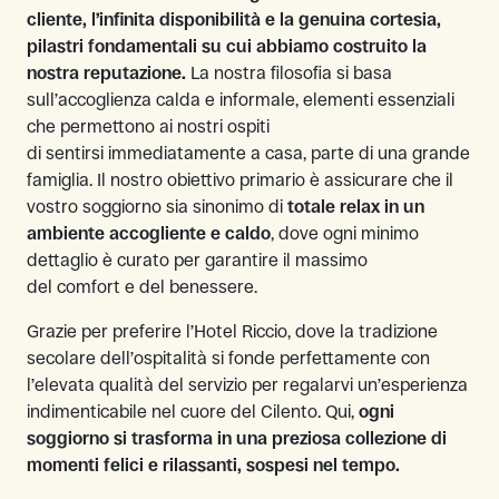
cliente, l’infinita disponibilità e la genuina cortesia,
pilastri fondamentali su cui abbiamo costruito la
nostra reputazione.
La nostra filosofia si basa
sull’accoglienza calda e informale, elementi essenziali
che permettono ai nostri ospiti
di sentirsi immediatamente a casa, parte di una grande
famiglia. Il nostro obiettivo primario è assicurare che il
vostro soggiorno sia sinonimo di
totale relax in un
ambiente accogliente e caldo
, dove ogni minimo
dettaglio è curato per garantire il massimo
del comfort e del benessere.
Grazie per preferire l’Hotel Riccio, dove la tradizione
secolare dell’ospitalità si fonde perfettamente con
l’elevata qualità del servizio per regalarvi un’esperienza
indimenticabile nel cuore del Cilento. Qui,
ogni
soggiorno si trasforma in una preziosa collezione di
momenti felici e rilassanti, sospesi nel tempo.