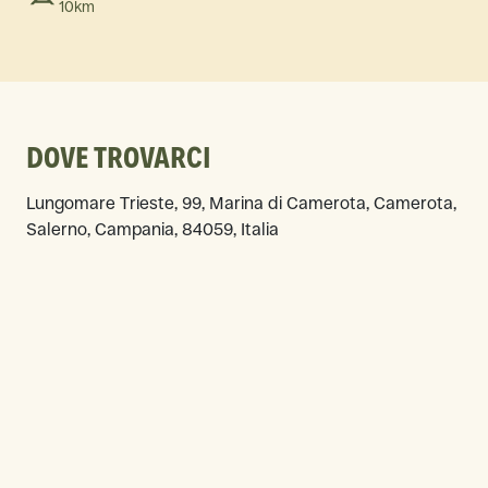
10km
DOVE TROVARCI
Lungomare Trieste, 99, Marina di Camerota, Camerota,
Salerno, Campania, 84059, Italia