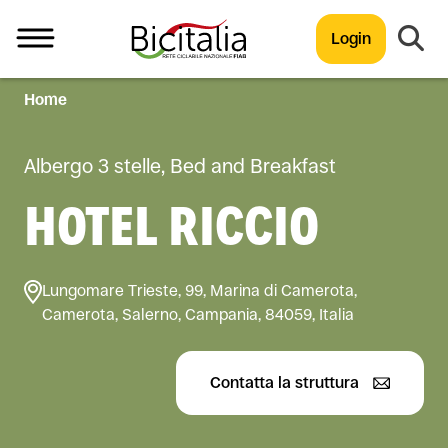
Login
Home
TUTTO
Albergo 3 stelle, Bed and Breakfast
HOTEL RICCIO
Lungomare Trieste, 99, Marina di Camerota,
Camerota, Salerno, Campania, 84059, Italia
Contatta la struttura