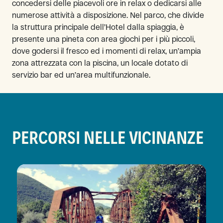
concedersi delle piacevoli ore in relax o dedicarsi alle
numerose attività a disposizione. Nel parco, che divide
la struttura principale dell’Hotel dalla spiaggia, è
presente una pineta con area giochi per i più piccoli,
dove godersi il fresco ed i momenti di relax, un’ampia
zona attrezzata con la piscina, un locale dotato di
servizio bar ed un’area multifunzionale.
PERCORSI NELLE VICINANZE