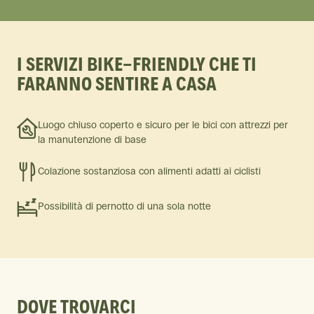
I SERVIZI BIKE-FRIENDLY CHE TI
FARANNO SENTIRE A CASA
Luogo chiuso coperto e sicuro per le bici con attrezzi per
la manutenzione di base
Colazione sostanziosa con alimenti adatti ai ciclisti
Possibilità di pernotto di una sola notte
DOVE TROVARCI