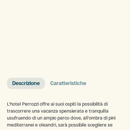
Descrizione
Caratteristiche
L'hotel Perrozzi offre ai suoi ospiti la possibilità di
trascorrere una vacanza spensierata e tranquilla
usufruendo di un ampio parco dove, all'ombra di pini
mediterranei e oleandri, sarà possibile scegliere se