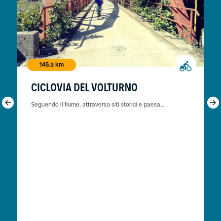
145.3 km
CICLOVIA DEL VOLTURNO
Seguendo il fiume, attraverso siti storici e paesa...