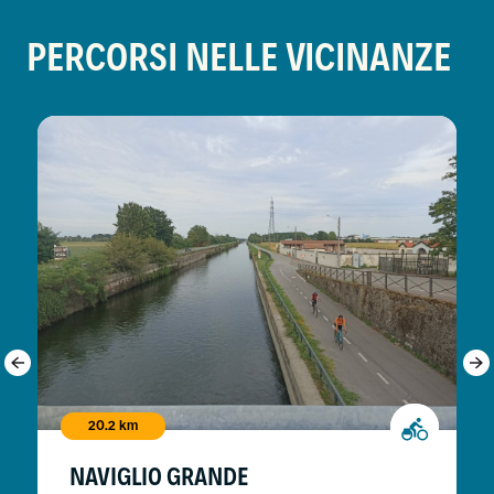
PERCORSI NELLE VICINANZE
20.2 km
NAVIGLIO GRANDE