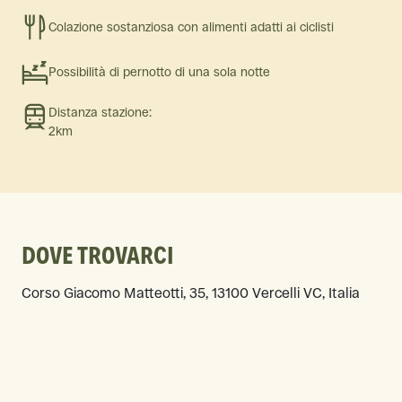
Colazione sostanziosa con alimenti adatti ai ciclisti
Possibilità di pernotto di una sola notte
Distanza stazione:
2km
DOVE TROVARCI
Corso Giacomo Matteotti, 35, 13100 Vercelli VC, Italia