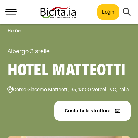
Login
Home
TUTTO
Albergo 3 stelle
HOTEL MATTEOTTI
Corso Giacomo Matteotti, 35, 13100 Vercelli VC, Italia
Contatta la struttura