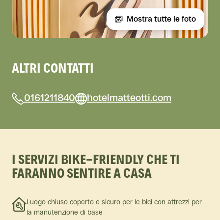
Mostra tutte le foto
ALTRI CONTATTI
0161211840
hotelmatteotti.com
I SERVIZI BIKE-FRIENDLY CHE TI
FARANNO SENTIRE A CASA
Luogo chiuso coperto e sicuro per le bici con attrezzi per
la manutenzione di base