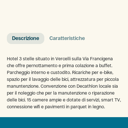
Descrizione
Caratteristiche
Hotel 3 stelle situato in Vercelli sulla Via Francigena
che offre pernottamento e prima colazione a buffet.
Parcheggio interno e custodito. Ricariche per e-bike,
spazio per il lavaggio delle bici, attrezzatura per piccola
manuntenzione. Convenzione con Decathlon locale sia
per il noleggio che per la manutenzione o riparazione
delle bici. 15 camere ampie e dotate di servizi, smart TV,
connessione wifi e pavimenti in parquet in legno.