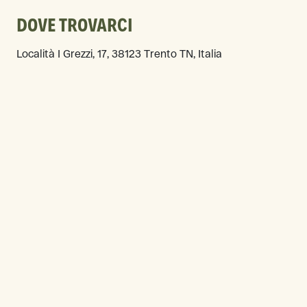
DOVE TROVARCI
Località I Grezzi, 17, 38123 Trento TN, Italia