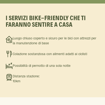
I SERVIZI BIKE-FRIENDLY CHE TI
FARANNO SENTIRE A CASA
Luogo chiuso coperto e sicuro per le bici con attrezzi per
la manutenzione di base
Colazione sostanziosa con alimenti adatti ai ciclisti
Possibilità di pernotto di una sola notte
Distanza stazione:
10km