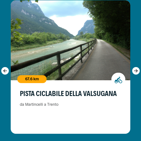
67.6 km
PISTA CICLABILE DELLA VALSUGANA
da Martincelli a Trento