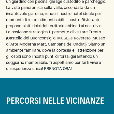
un giardino con piscina, garage custodito e parcheggio.
La vista panoramica sulla valle, circondata da un
incantevole giardino, rende il nostro hotel ideale per
momenti di relax indimenticabili. Il nostro Ristorante
propone piatti tipici del territorio abbinati ai nostri vini.
La posizione strategica ti permette di visitare Trento
(Castello del Buonconsiglio, MUSE) e Rovereto (Museo
di Arte Moderna Mart, Campana dei Caduti). Siamo un
ambiente familiare, dove la cortesia e l'attenzione per
gli ospiti sono i nostri punti di forza, garantendo un
soggiorno memorabile. Ti aspettiamo per farti vivere
un'esperienza unica!
PRENOTA ORA!
PERCORSI NELLE VICINANZE