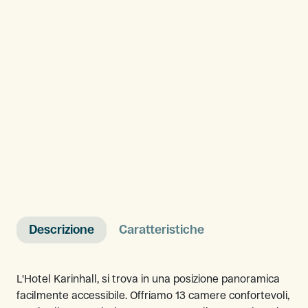
Descrizione
Caratteristiche
L'Hotel Karinhall, si trova in una posizione panoramica
facilmente accessibile. Offriamo 13 camere confortevoli,