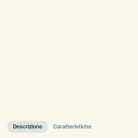
Descrizione
Caratteristiche