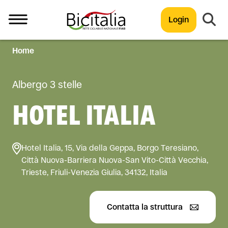
Login
Home
TUTTO
Albergo 3 stelle
HOTEL ITALIA
Hotel Italia, 15, Via della Geppa, Borgo Teresiano,
Città Nuova-Barriera Nuova-San Vito-Città Vecchia,
Trieste, Friuli-Venezia Giulia, 34132, Italia
Contatta la struttura