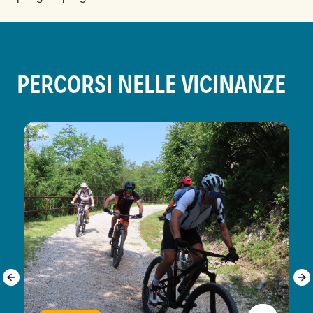
PERCORSI NELLE VICINANZE