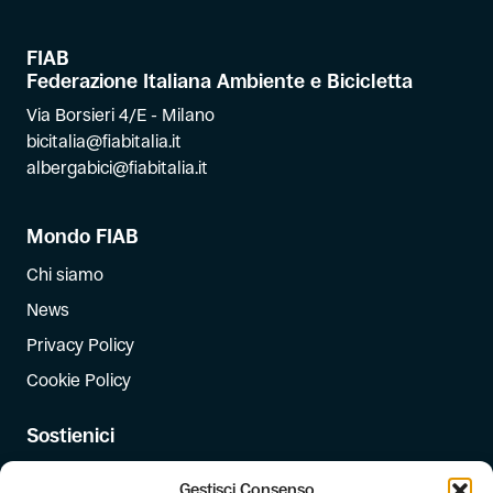
FIAB
Federazione Italiana Ambiente e Bicicletta
Via Borsieri 4/E - Milano
bicitalia@fiabitalia.it
albergabici@fiabitalia.it
Mondo FIAB
Chi siamo
News
Privacy Policy
Cookie Policy
Sostienici
Iscriviti
Gestisci Consenso