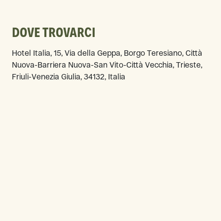
DOVE TROVARCI
Hotel Italia, 15, Via della Geppa, Borgo Teresiano, Città
Nuova-Barriera Nuova-San Vito-Città Vecchia, Trieste,
Friuli-Venezia Giulia, 34132, Italia