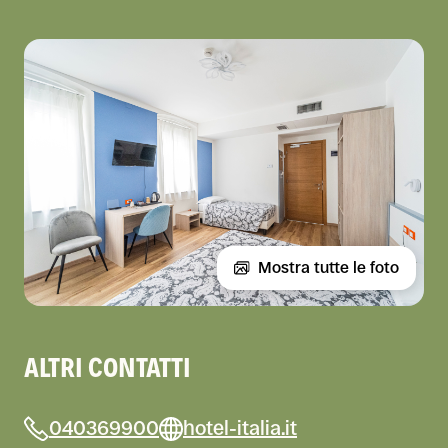
Mostra tutte le foto
ALTRI CONTATTI
040369900
hotel-italia.it