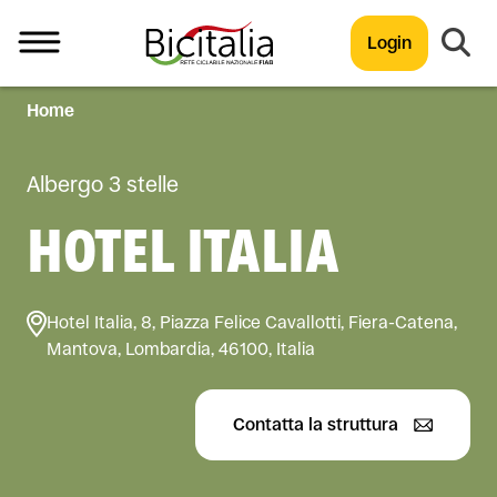
Login
Home
TUTTO
Albergo 3 stelle
HOTEL ITALIA
Hotel Italia, 8, Piazza Felice Cavallotti, Fiera-Catena,
Mantova, Lombardia, 46100, Italia
Contatta la struttura