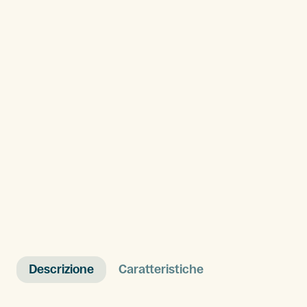
Descrizione
Caratteristiche