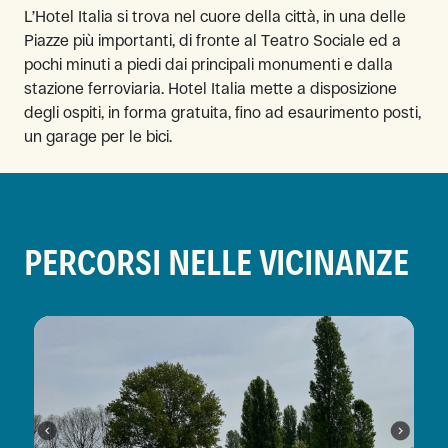
L’Hotel Italia si trova nel cuore della città, in una delle
Piazze più importanti, di fronte al Teatro Sociale ed a
pochi minuti a piedi dai principali monumenti e dalla
stazione ferroviaria. Hotel Italia mette a disposizione
degli ospiti, in forma gratuita, fino ad esaurimento posti,
un garage per le bici.
PERCORSI NELLE VICINANZE