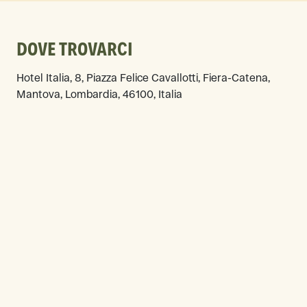
DOVE TROVARCI
Hotel Italia, 8, Piazza Felice Cavallotti, Fiera-Catena,
Mantova, Lombardia, 46100, Italia