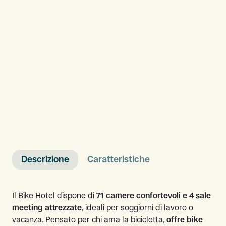
Descrizione
Caratteristiche
Il Bike Hotel dispone di
71 camere confortevoli e 4 sale
meeting attrezzate
, ideali per soggiorni di lavoro o
vacanza. Pensato per chi ama la bicicletta,
offre bike