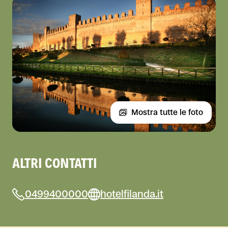
Mostra tutte le foto
ALTRI CONTATTI
0499400000
hotelfilanda.it