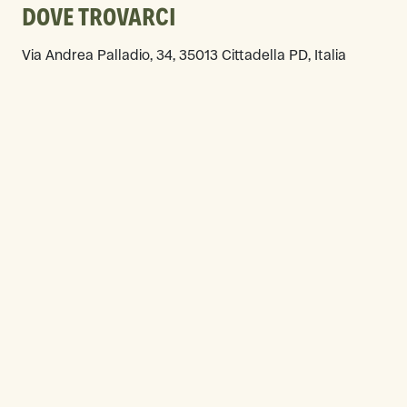
DOVE TROVARCI
Via Andrea Palladio, 34, 35013 Cittadella PD, Italia