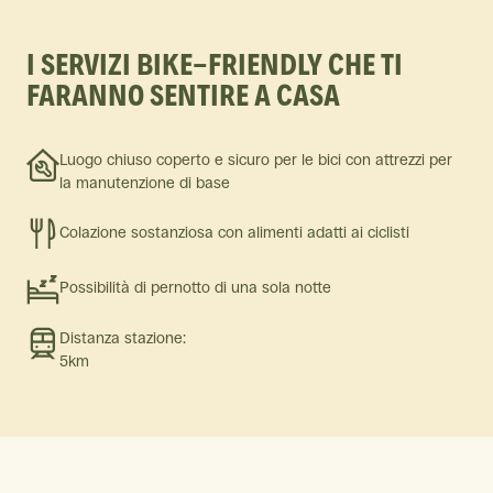
I SERVIZI BIKE-FRIENDLY CHE TI
FARANNO SENTIRE A CASA
Luogo chiuso coperto e sicuro per le bici con attrezzi per
la manutenzione di base
Colazione sostanziosa con alimenti adatti ai ciclisti
Possibilità di pernotto di una sola notte
Distanza stazione:
5km