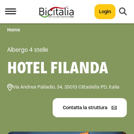
Login
Home
TUTTO
Albergo 4 stelle
HOTEL FILANDA
Via Andrea Palladio, 34, 35013 Cittadella PD, Italia
Contatta la struttura