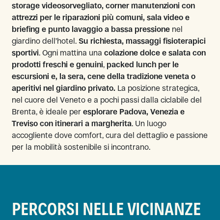
storage videosorvegliato, corner manutenzioni con
attrezzi per le riparazioni più comuni, sala video e
briefing e punto lavaggio a bassa pressione
nel
giardino dell’hotel.
Su richiesta, massaggi fisioterapici
sportivi
. Ogni mattina una
colazione dolce e salata con
prodotti freschi e genuini
,
packed lunch per le
escursioni e, la sera, cene della tradizione veneta o
aperitivi nel giardino privato.
La posizione strategica,
nel cuore del Veneto e a pochi passi dalla ciclabile del
Brenta, è ideale per
esplorare Padova, Venezia e
Treviso con itinerari a margherita
. Un luogo
accogliente dove comfort, cura del dettaglio e passione
per la mobilità sostenibile si incontrano.
PERCORSI NELLE VICINANZE