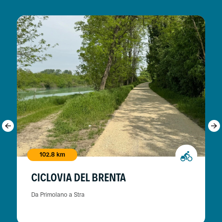
102.8 km
CICLOVIA DEL BRENTA
Da Primolano a Stra