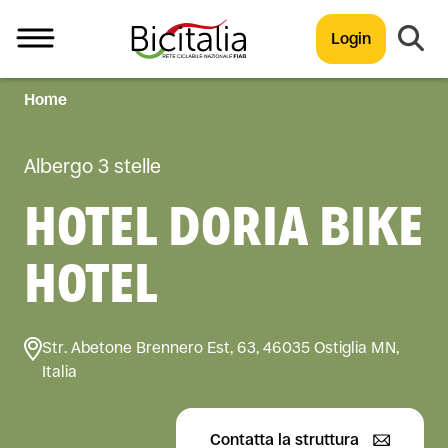
Login
Home
TUTTO
Albergo 3 stelle
HOTEL DORIA BIKE
HOTEL
Str. Abetone Brennero Est, 63, 46035 Ostiglia MN,
Italia
Contatta la struttura