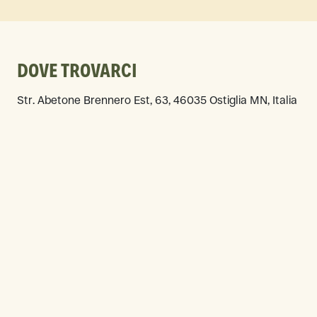
DOVE TROVARCI
Str. Abetone Brennero Est, 63, 46035 Ostiglia MN, Italia