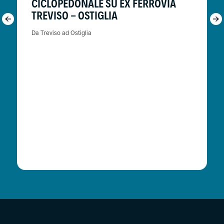
CICLOPEDONALE SU EX FERROVIA
TREVISO - OSTIGLIA
Da Treviso ad Ostiglia