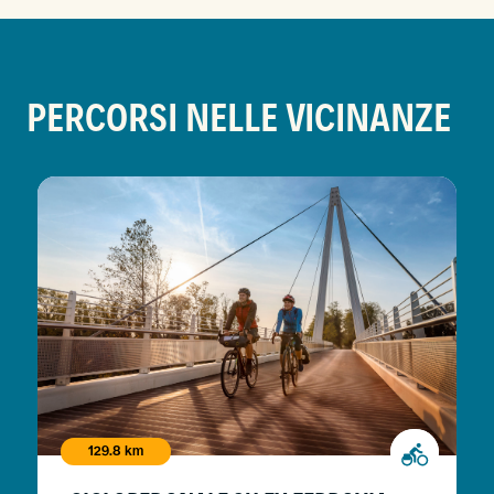
PERCORSI NELLE VICINANZE
129.8 km