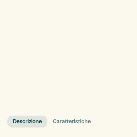
Descrizione
Caratteristiche