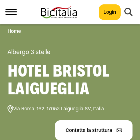
Login
Home
TUTTO
Albergo 3 stelle
HOTEL BRISTOL
LAIGUEGLIA
Via Roma, 162, 17053 Laigueglia SV, Italia
Contatta la struttura