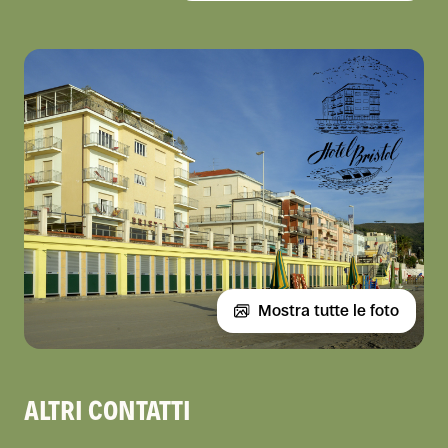
Mostra tutte le foto
ALTRI CONTATTI