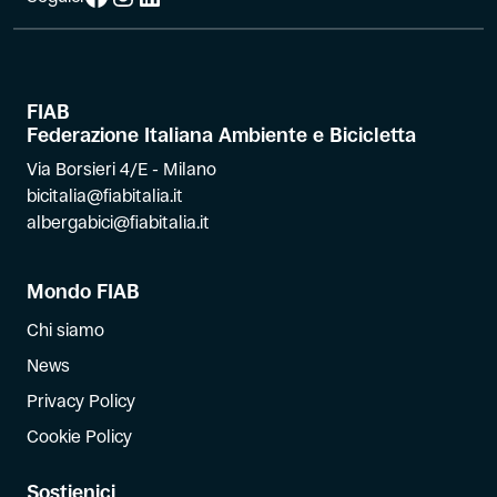
FIAB
Federazione Italiana Ambiente e Bicicletta
Via Borsieri 4/E - Milano
bicitalia@fiabitalia.it
albergabici@fiabitalia.it
Mondo FIAB
Chi siamo
News
Privacy Policy
Cookie Policy
Sostienici