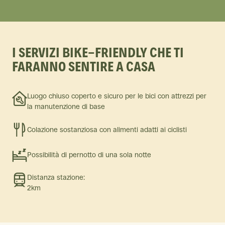
I SERVIZI BIKE-FRIENDLY CHE TI
FARANNO SENTIRE A CASA
Luogo chiuso coperto e sicuro per le bici con attrezzi per
la manutenzione di base
Colazione sostanziosa con alimenti adatti ai ciclisti
Possibilità di pernotto di una sola notte
Distanza stazione:
2km