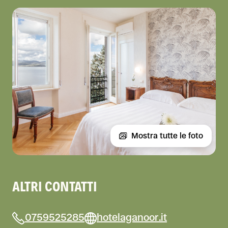
Mostra tutte le foto
ALTRI CONTATTI
0759525285
hotelaganoor.it