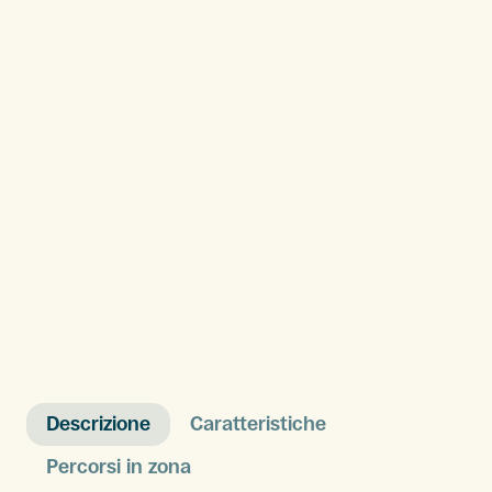
Descrizione
Caratteristiche
Percorsi in zona