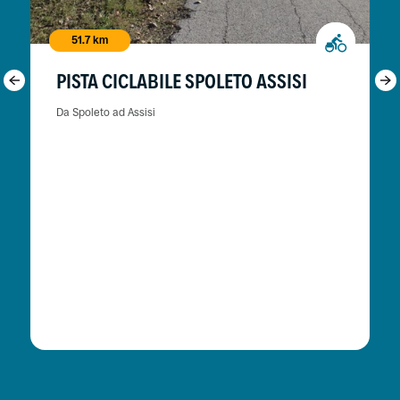
51.7 km
PISTA CICLABILE SPOLETO ASSISI
Da Spoleto ad Assisi