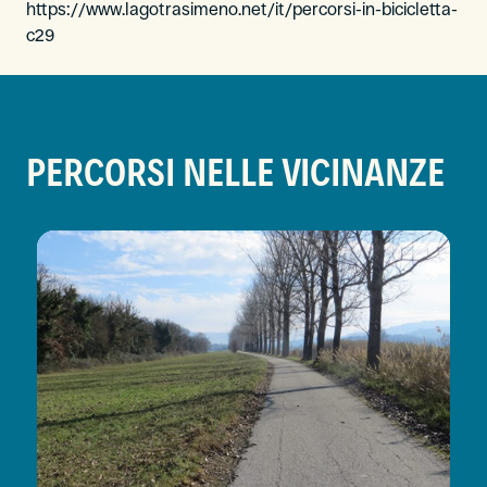
https://www.lagotrasimeno.net/it/percorsi-in-bicicletta-
c29
PERCORSI NELLE VICINANZE