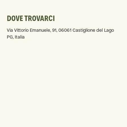
DOVE TROVARCI
Via Vittorio Emanuele, 91, 06061 Castiglione del Lago
PG, Italia