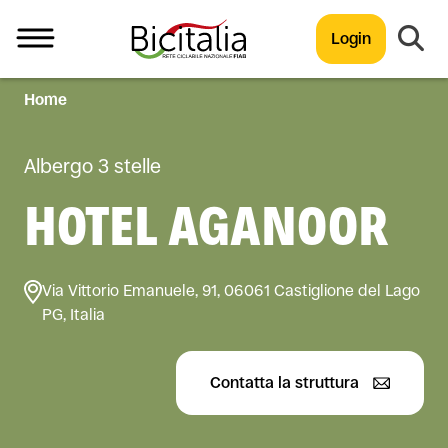
Login
Home
TUTTO
Albergo 3 stelle
HOTEL AGANOOR
Via Vittorio Emanuele, 91, 06061 Castiglione del Lago
PG, Italia
Contatta la struttura