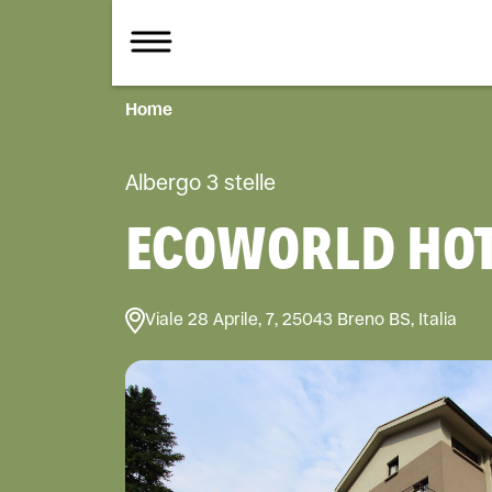
Home
Albergo 3 stelle
ECOWORLD HOT
Viale 28 Aprile, 7, 25043 Breno BS, Italia