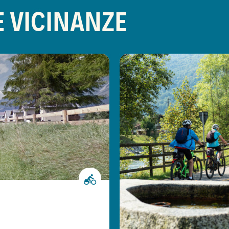
E VICINANZE