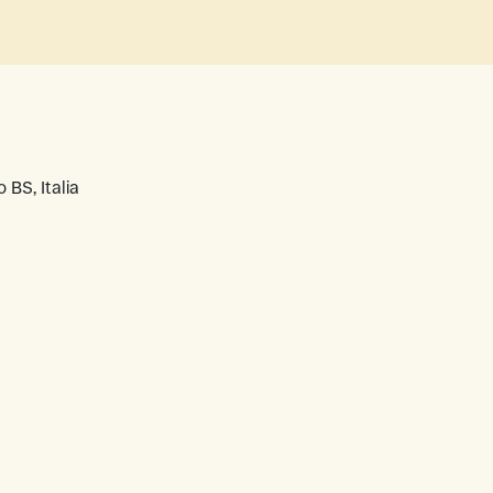
 BS, Italia