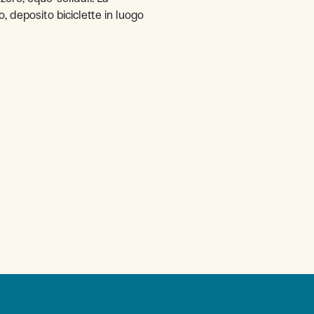
, deposito biciclette in luogo