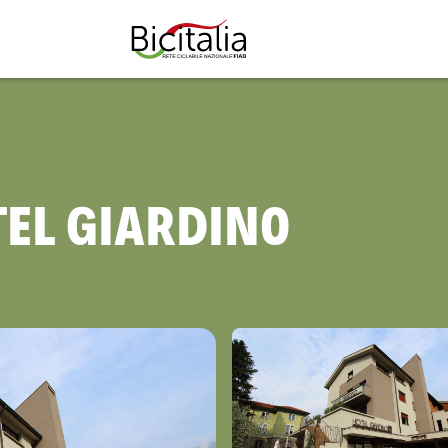
TUTTO
EL GIARDINO