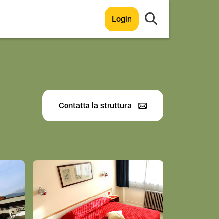
Login
Contatta la struttura