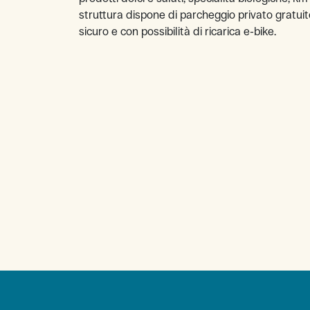
struttura dispone di parcheggio privato gratuito
sicuro e con possibilità di ricarica e-bike.