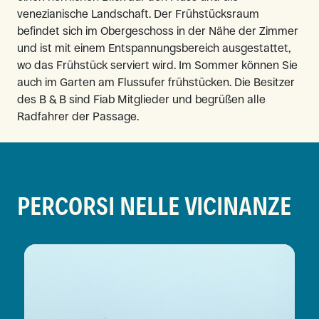
venezianische Landschaft. Der Frühstücksraum
befindet sich im Obergeschoss in der Nähe der Zimmer
und ist mit einem Entspannungsbereich ausgestattet,
wo das Frühstück serviert wird. Im Sommer können Sie
auch im Garten am Flussufer frühstücken. Die Besitzer
des B & B sind Fiab Mitglieder und begrüßen alle
Radfahrer der Passage.
PERCORSI NELLE VICINANZE