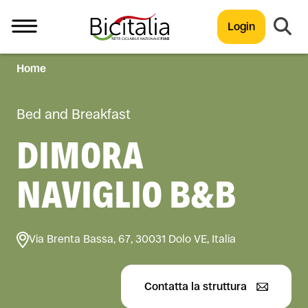
Login
Home
TUTTO
Bed and Breakfast
DIMORA
NAVIGLIO B&B
Via Brenta Bassa, 67, 30031 Dolo VE, Italia
Contatta la struttura