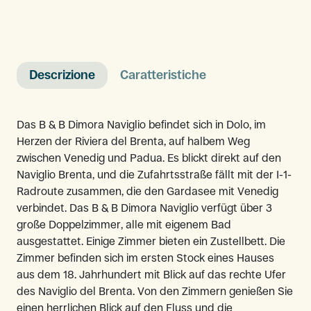
Descrizione
Caratteristiche
Das B & B Dimora Naviglio befindet sich in Dolo, im
Herzen der Riviera del Brenta, auf halbem Weg
zwischen Venedig und Padua. Es blickt direkt auf den
Naviglio Brenta, und die Zufahrtsstraße fällt mit der I-1-
Radroute zusammen, die den Gardasee mit Venedig
verbindet. Das B & B Dimora Naviglio verfügt über 3
große Doppelzimmer, alle mit eigenem Bad
ausgestattet. Einige Zimmer bieten ein Zustellbett. Die
Zimmer befinden sich im ersten Stock eines Hauses
aus dem 18. Jahrhundert mit Blick auf das rechte Ufer
des Naviglio del Brenta. Von den Zimmern genießen Sie
einen herrlichen Blick auf den Fluss und die