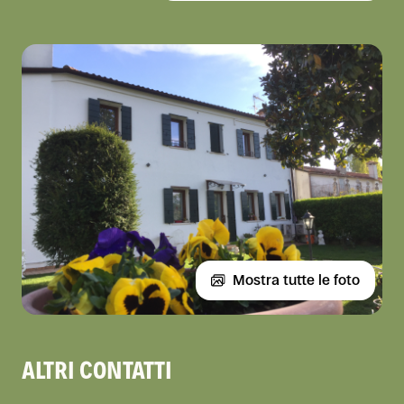
Mostra tutte le foto
ALTRI CONTATTI