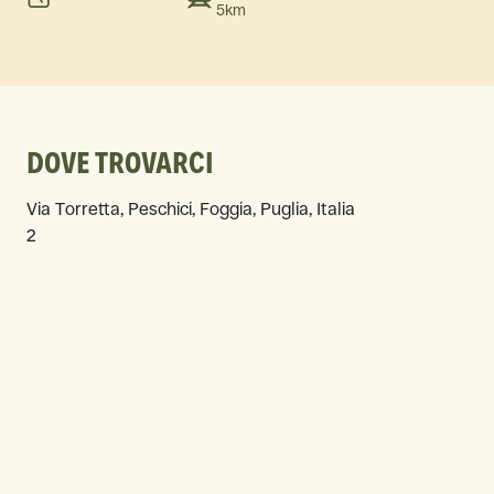
5km
DOVE TROVARCI
Via Torretta, Peschici, Foggia, Puglia, Italia
2