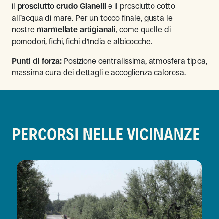
il
prosciutto crudo Gianelli
e il prosciutto cotto
all’acqua di mare. Per un tocco finale, gusta le
nostre
marmellate artigianali
, come quelle di
pomodori, fichi, fichi d’India e albicocche.
Punti di forza:
Posizione centralissima, atmosfera tipica,
massima cura dei dettagli e accoglienza calorosa.
PERCORSI NELLE VICINANZE