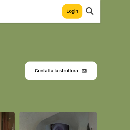
Login
Contatta la struttura