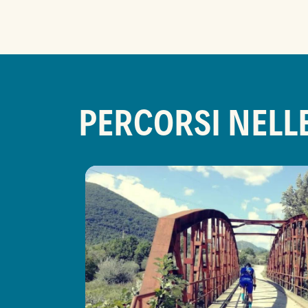
PERCORSI NELL