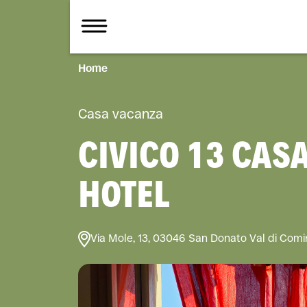
Home
Casa vacanza
CIVICO 13 CAS
HOTEL
Via Mole, 13, 03046 San Donato Val di Comin