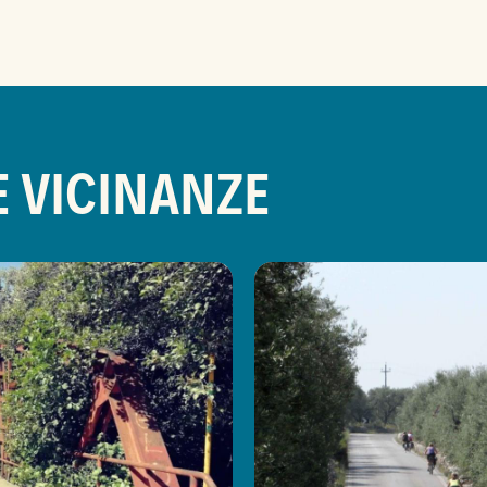
E VICINANZE