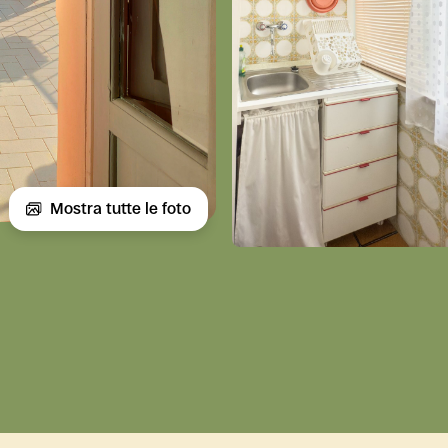
Mostra tutte le foto