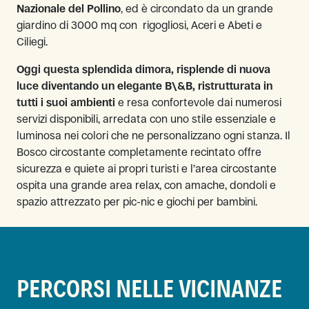
Nazionale del Pollino
, ed è circondato da un grande
giardino di 3000 mq con rigogliosi, Aceri e Abeti e
Ciliegi.
Oggi questa splendida dimora, risplende di nuova
luce diventando un elegante B\&B, ristrutturata in
tutti i suoi ambienti
e resa confortevole dai numerosi
servizi disponibili, arredata con uno stile essenziale e
luminosa nei colori che ne personalizzano ogni stanza. Il
Bosco circostante completamente recintato offre
sicurezza e quiete ai propri turisti e l’area circostante
ospita una grande area relax, con amache, dondoli e
spazio attrezzato per pic-nic e giochi per bambini.
PERCORSI NELLE VICINANZE