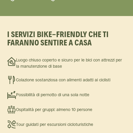
I SERVIZI BIKE-FRIENDLY CHE TI
FARANNO SENTIRE A CASA
Luogo chiuso coperto e sicuro per le bici con attrezzi per
la manutenzione di base
Colazione sostanziosa con alimenti adatti ai ciclisti
Possibilità di pernotto di una sola notte
Ospitalità per gruppi: almeno 10 persone
Tour guidati per escursioni cicloturistiche