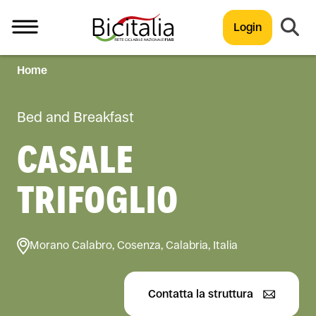
Login
Home
TUTTO
Bed and Breakfast
CASALE
TRIFOGLIO
Morano Calabro, Cosenza, Calabria, Italia
Contatta la struttura