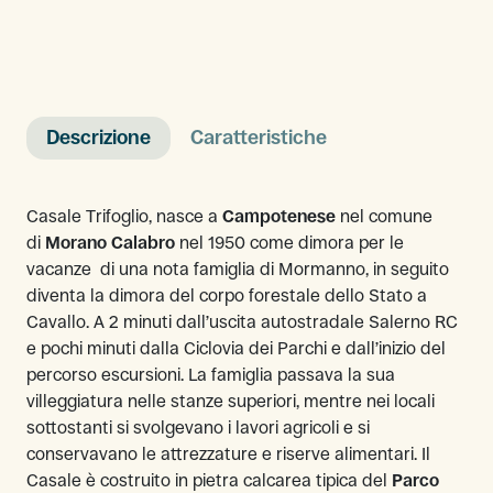
Descrizione
Caratteristiche
Casale Trifoglio, nasce a
Campotenese
nel comune
di
Morano Calabro
nel 1950 come dimora per le
vacanze di una nota famiglia di Mormanno, in seguito
diventa la dimora del corpo forestale dello Stato a
Cavallo. A 2 minuti dall’uscita autostradale Salerno RC
e pochi minuti dalla Ciclovia dei Parchi e dall’inizio del
percorso escursioni. La famiglia passava la sua
villeggiatura nelle stanze superiori, mentre nei locali
sottostanti si svolgevano i lavori agricoli e si
conservavano le attrezzature e riserve alimentari. Il
Casale è costruito in pietra calcarea tipica del
Parco