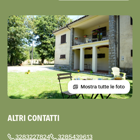
Mostra tutte le foto
ALTRI CONTATTI
3283227824
3285439613