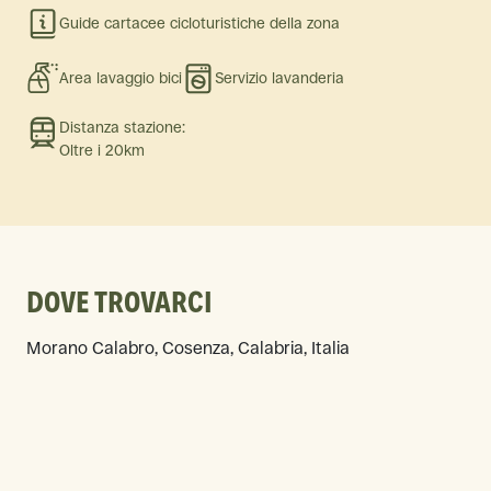
Guide cartacee cicloturistiche della zona
Area lavaggio bici
Servizio lavanderia
Distanza stazione:
Oltre i 20km
DOVE TROVARCI
Morano Calabro, Cosenza, Calabria, Italia