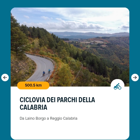
500.5 km
CICLOVIA DEI PARCHI DELLA
CALABRIA
Da Laino Borgo a Reggio Calabria