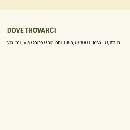
DOVE TROVARCI
Via per, Via Corte Ghiglioni, 195a, 55100 Lucca LU, Italia