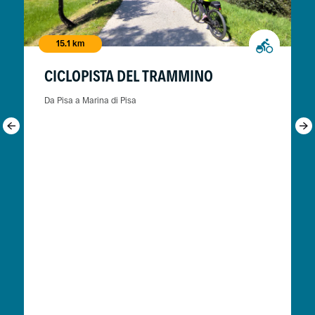
15.1 km
CICLOPISTA DEL TRAMMINO
Da Pisa a Marina di Pisa