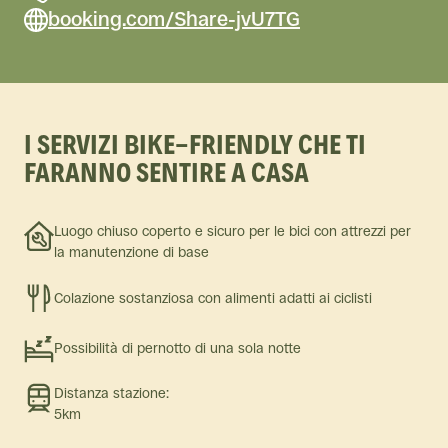
booking.com/Share-jvU7TG
I SERVIZI BIKE-FRIENDLY CHE TI
FARANNO SENTIRE A CASA
Luogo chiuso coperto e sicuro per le bici con attrezzi per
la manutenzione di base
Colazione sostanziosa con alimenti adatti ai ciclisti
Possibilità di pernotto di una sola notte
Distanza stazione:
5km