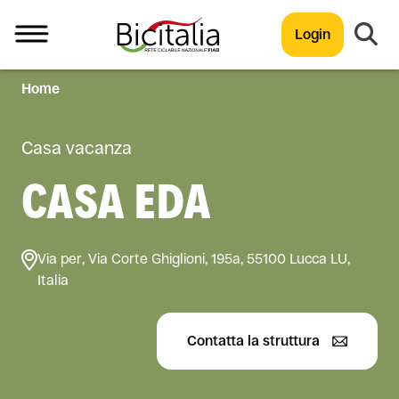
Login
Home
TUTTO
Casa vacanza
CASA EDA
Via per, Via Corte Ghiglioni, 195a, 55100 Lucca LU,
Italia
Contatta la struttura