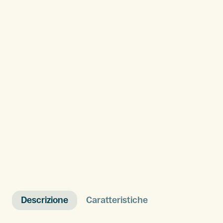
Descrizione
Caratteristiche