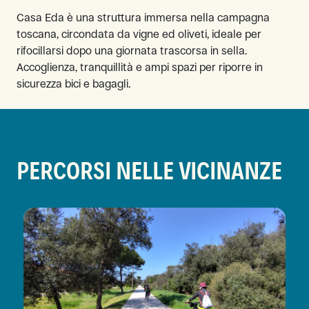
Casa Eda è una struttura immersa nella campagna
toscana, circondata da vigne ed oliveti, ideale per
rifocillarsi dopo una giornata trascorsa in sella.
Accoglienza, tranquillità e ampi spazi per riporre in
sicurezza bici e bagagli.
PERCORSI NELLE VICINANZE