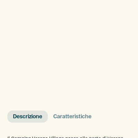
Descrizione
Caratteristiche