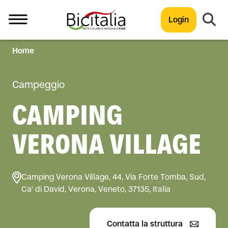
Login
Home
TUTTO
Campeggio
CAMPING
VERONA VILLAGE
Camping Verona Village, 44, Via Forte Tomba, Sud,
Ca' di David, Verona, Veneto, 37135, Italia
Contatta la struttura