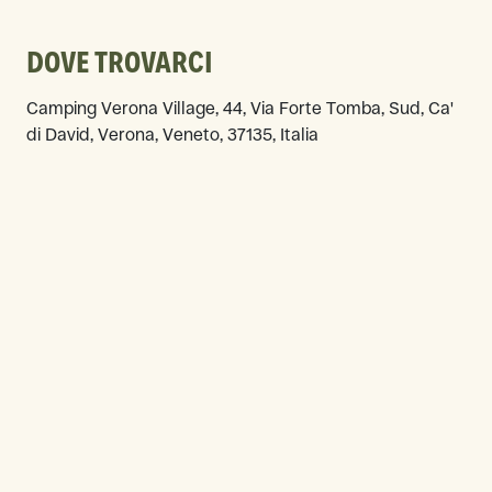
DOVE TROVARCI
Camping Verona Village, 44, Via Forte Tomba, Sud, Ca'
di David, Verona, Veneto, 37135, Italia