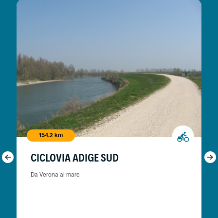
154.2 km
CICLOVIA ADIGE SUD
Da Verona al mare