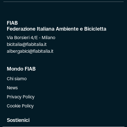
FIAB
Federazione Italiana Ambiente e Bicicletta
Via Borsieri 4/E - Milano
bicitalia@fiabitalia.it
albergabici@fiabitalia.it
Mondo FIAB
Chi siamo
News
Privacy Policy
Cookie Policy
Sostienici